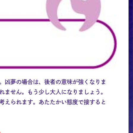
。凶夢の場合は、後者の意味が強くなりま
れません。もう少し大人になりましょう。
考えられます。あたたかい態度で接すると