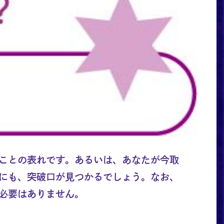
ことの表れです。あるいは、あなたが今取
にも、突破口が見つかるでしょう。なお、
必要はありません。