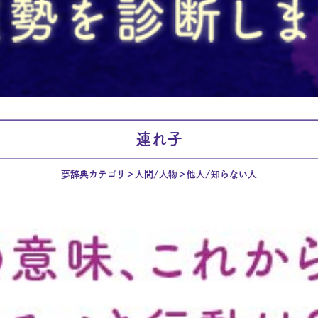
連れ子
夢辞典カテゴリ
人間/人物
他人/知らない人