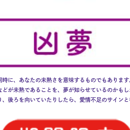
同時に、あなたの未熟さを意味するものでもあります
などが未熟であることを、夢が知らせているのかもし
り、後ろを向いていたりしたら、愛情不足のサインと