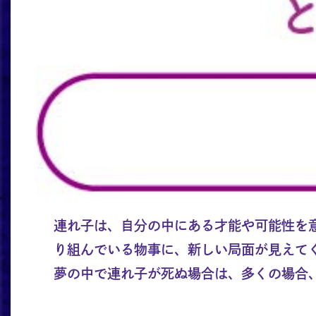
連れ子は、自分の中にある才能や可能性を
り組んでいる物事に、新しい局面が見えて
夢の中で連れ子が死ぬ場合は、多くの場合