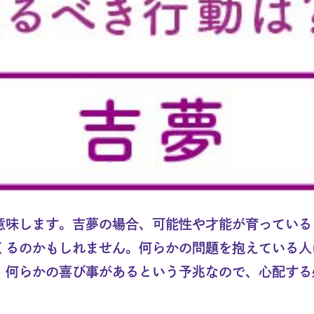
意味します。吉夢の場合、可能性や才能が育っている
くるのかもしれません。何らかの問題を抱えている人
、何らかの喜び事があるという予兆なので、心配する