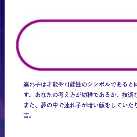
連れ子は才能や可能性のシンボルであると
す。あなたの考え方が幼稚であるか、技術
また、夢の中で連れ子が暗い顔をしていた
吉。