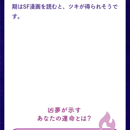
期はSF漫画を読むと、ツキが得られそうで
す。