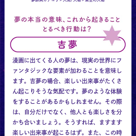
漫画に出てくる人の夢は、現実の世界にフ
ァンタジックな要素が加わることを意味し
ます。吉夢の場合、楽しい出来事がたくさ
ん起こりそうな気配です。夢のような体験
をすることがあるかもしれません。その際
は、自分だけでなく、他人とも楽しさを分
かち合いましょう。そうすれば、ますます
楽しい出来事が起こるはず。また、この時