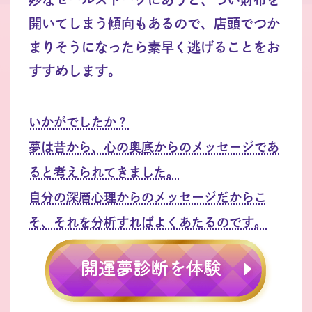
開いてしまう傾向もあるので、店頭でつか
まりそうになったら素早く逃げることをお
すすめします。
いかがでしたか？
夢は昔から、心の奥底からのメッセージであ
ると考えられてきました。
自分の深層心理からのメッセージだからこ
そ、それを分析すればよくあたるのです。