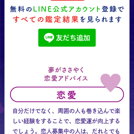
自分だけでなく、周囲の人も巻き込んで楽
しい経験をすることで、恋愛運が向上する
でしょう。恋人募集中の人は、だれとでも