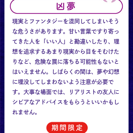
現実とファンタジーを混同してしまいそう
な危うさがあります。甘い言葉ですり寄っ
てきた人を「いい人」と勘違いしたり、理
想を追求するあまり現実から目をそむけた
りなど、危険な罠に落ちる可能性もないと
はいえません。しばらくの間は、夢や幻想
に埋没してしまわないよう注意が必要で
す。大事な場面では、リアリストの友人に
シビアなアドバイスをもらうといいかもし
れません。