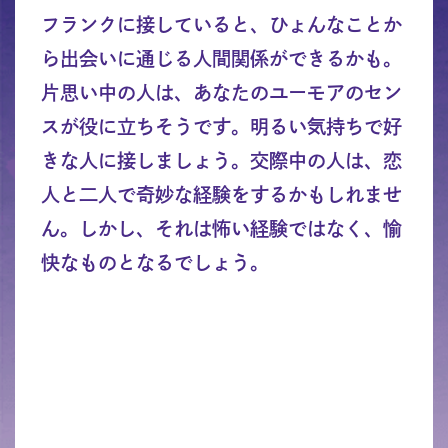
フランクに接していると、ひょんなことか
ら出会いに通じる人間関係ができるかも。
片思い中の人は、あなたのユーモアのセン
スが役に立ちそうです。明るい気持ちで好
きな人に接しましょう。交際中の人は、恋
人と二人で奇妙な経験をするかもしれませ
ん。しかし、それは怖い経験ではなく、愉
快なものとなるでしょう。