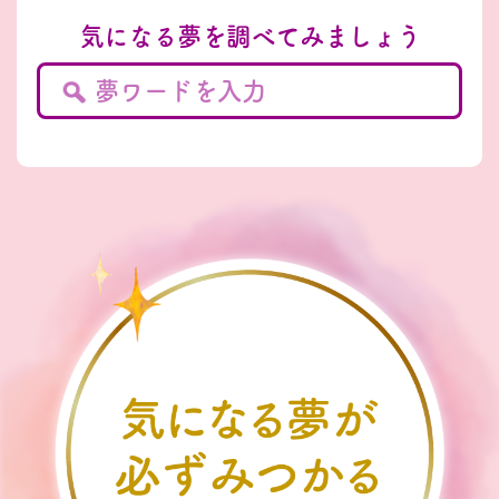
気になる夢を調べてみましょう