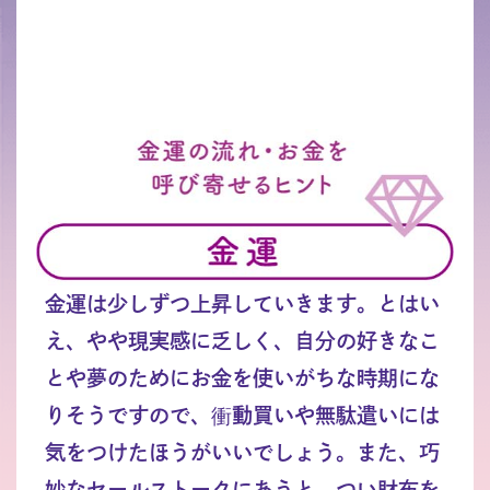
金運は少しずつ上昇していきます。とはい
え、やや現実感に乏しく、自分の好きなこ
とや夢のためにお金を使いがちな時期にな
りそうですので、衝動買いや無駄遣いには
気をつけたほうがいいでしょう。また、巧
妙なセールストークにあうと、つい財布を