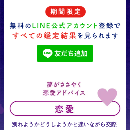
別れようかどうしようかと迷いながら交際