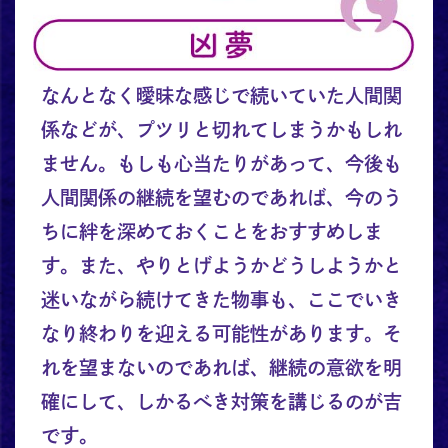
なんとなく曖昧な感じで続いていた人間関
係などが、プツリと切れてしまうかもしれ
ません。もしも心当たりがあって、今後も
人間関係の継続を望むのであれば、今のう
ちに絆を深めておくことをおすすめしま
す。また、やりとげようかどうしようかと
迷いながら続けてきた物事も、ここでいき
なり終わりを迎える可能性があります。そ
れを望まないのであれば、継続の意欲を明
確にして、しかるべき対策を講じるのが吉
です。