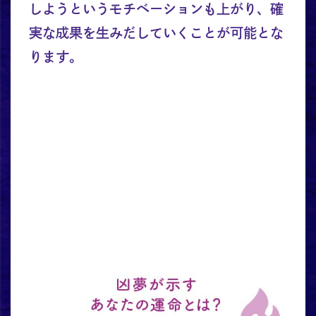
しようというモチベーションも上がり、確
実な成果を生みだしていくことが可能とな
ります。