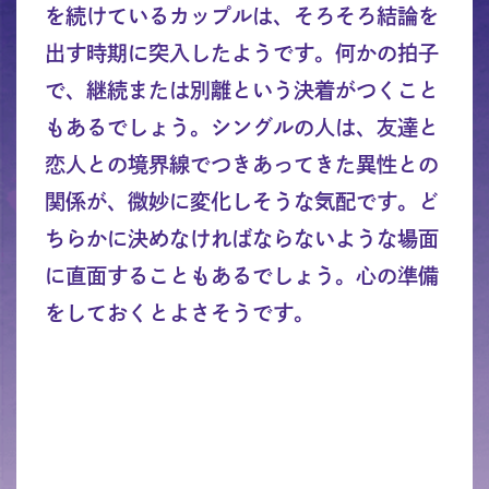
を続けているカップルは、そろそろ結論を
出す時期に突入したようです。何かの拍子
で、継続または別離という決着がつくこと
もあるでしょう。シングルの人は、友達と
恋人との境界線でつきあってきた異性との
関係が、微妙に変化しそうな気配です。ど
ちらかに決めなければならないような場面
に直面することもあるでしょう。心の準備
をしておくとよさそうです。