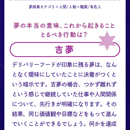
夢辞典カテゴリ
人間/人物
職業/有名人
デリバリーフードが印象に残る夢は、なん
となく曖昧にしていたことに決着がつくと
いう暗示です。吉夢の場合、つかず離れず
という感じで継続していた仕事や人間関係
について、先行きが明確になります。その
結果、同じ価値観や目標などをもって進ん
でいくことができるでしょう。何かを達成