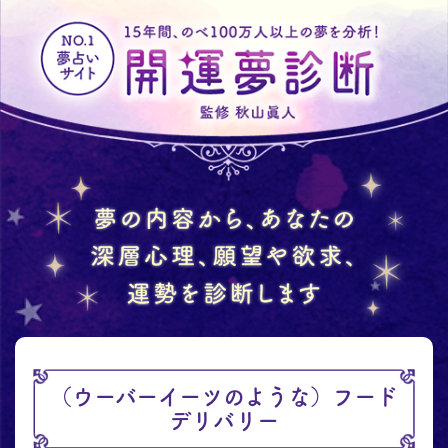
（ウーバーイーツのような）フード
デリバリー