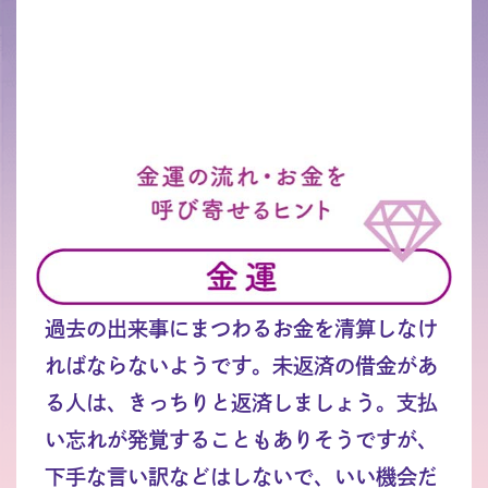
過去の出来事にまつわるお金を清算しなけ
ればならないようです。未返済の借金があ
る人は、きっちりと返済しましょう。支払
い忘れが発覚することもありそうですが、
下手な言い訳などはしないで、いい機会だ