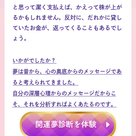
と思って潔く支払えば、かえって株が上が
るかもしれません。反対に、だれかに貸し
ていたお金が、返ってくることもあるでし
ょう。
いかがでしたか？
夢は昔から、心の奥底からのメッセージであ
ると考えられてきました。
自分の深層心理からのメッセージだからこ
そ、それを分析すればよくあたるのです。