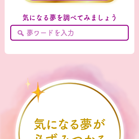
気になる夢を調べてみましょう