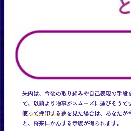
朱肉は、今後の取り組みや自己表現の手段
で、以前より物事がスムーズに運びそうで
使って押印する夢
を見た場合は、あなたが
と、将来にかんする示唆が得られます。