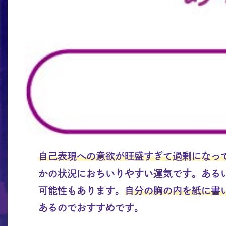
自己表現への意欲が旺盛すぎて過剰になっ
かの状況におちいりやすい運気です。ある
可能性もあります。
自分の胸の内を紙に書
あるのでおすすめです。