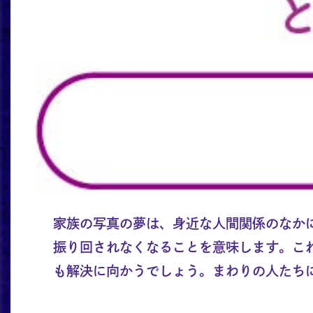
家族の写真の夢は、身近な人間関係のなか
振り回されなくなることを意味します。こ
も解決に向かうでしょう。まわりの人たち