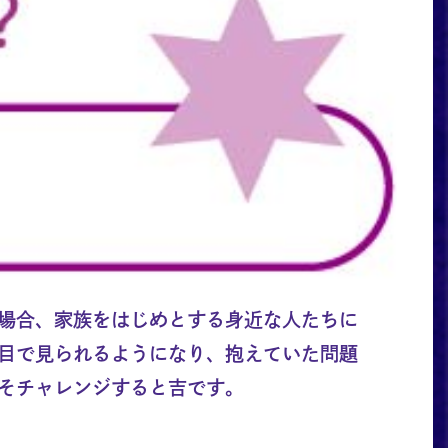
場合、家族をはじめとする身近な人たちに
目で見られるようになり、抱えていた問題
そチャレンジすると吉です。