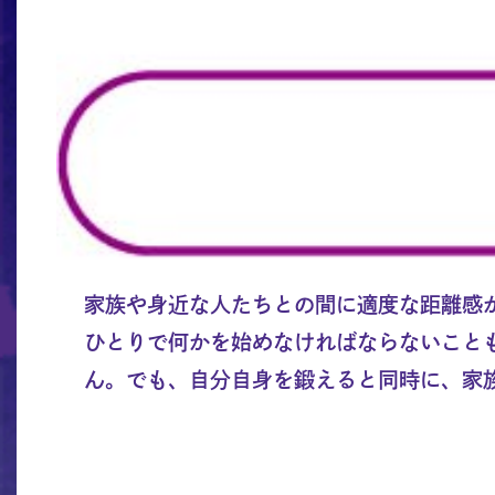
家族や身近な人たちとの間に適度な距離感
ひとりで何かを始めなければならないこと
ん。でも、自分自身を鍛えると同時に、家