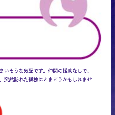
まいそうな気配です。仲間の援助なしで、
、突然訪れた孤独にとまどうかもしれませ