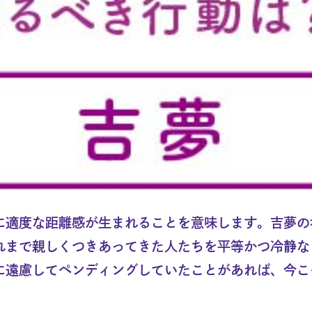
に適度な距離感が生まれることを意味します。吉夢の
れまで親しくつきあってきた人たちを平等かつ冷静な
に遠慮してペンディングしていたことがあれば、今こ