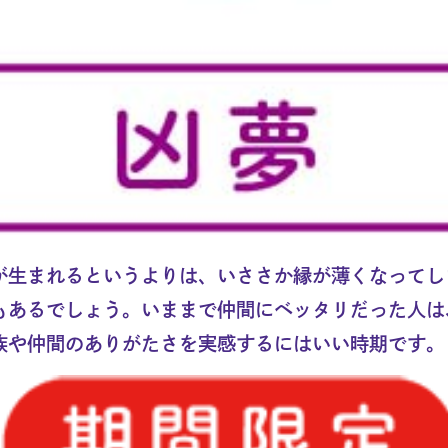
が生まれるというよりは、いささか縁が薄くなってし
もあるでしょう。いままで仲間にベッタリだった人は
族や仲間のありがたさを実感するにはいい時期です。