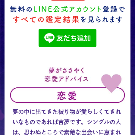
夢の中に出てきた被り物が愛らしくてきれ
いなものであれば吉夢です。シングルの人
は、思わぬところで素敵な出会いに恵まれ