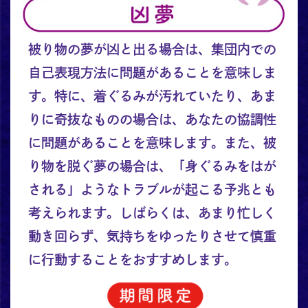
被り物の夢が凶と出る場合は、集団内での
自己表現方法に問題があることを意味しま
す。特に、着ぐるみが汚れていたり、あま
りに奇抜なものの場合は、あなたの協調性
に問題があることを意味します。また、被
り物を脱ぐ夢の場合は、「身ぐるみをはが
される」ようなトラブルが起こる予兆とも
考えられます。しばらくは、あまり忙しく
動き回らず、気持ちをゆったりさせて慎重
に行動することをおすすめします。