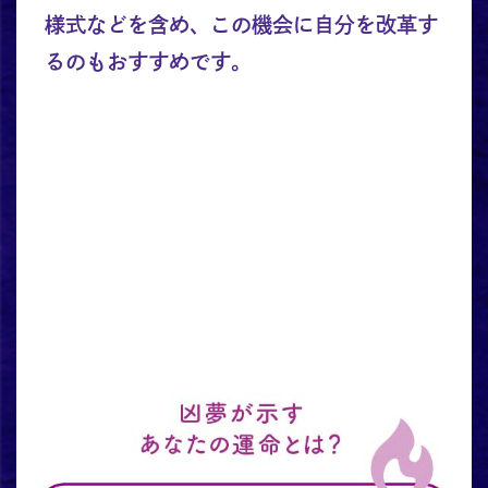
様式などを含め、この機会に自分を改革す
るのもおすすめです。