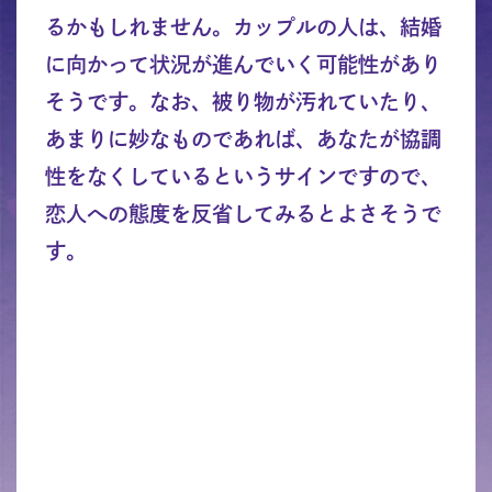
るかもしれません。カップルの人は、結婚
に向かって状況が進んでいく可能性があり
そうです。なお、被り物が汚れていたり、
あまりに妙なものであれば、あなたが協調
性をなくしているというサインですので、
恋人への態度を反省してみるとよさそうで
す。