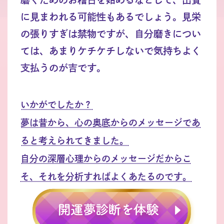
に見まわれる可能性もあるでしょう。見栄
の張りすぎは禁物ですが、自分磨きについ
ては、あまりケチケチしないで気持ちよく
支払うのが吉です。
いかがでしたか？
夢は昔から、心の奥底からのメッセージであ
ると考えられてきました。
自分の深層心理からのメッセージだからこ
そ、それを分析すればよくあたるのです。