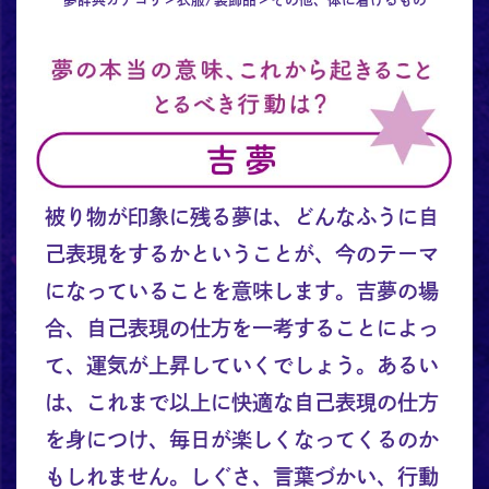
被り物が印象に残る夢は、どんなふうに自
己表現をするかということが、今のテーマ
になっていることを意味します。吉夢の場
合、自己表現の仕方を一考することによっ
て、運気が上昇していくでしょう。あるい
は、これまで以上に快適な自己表現の仕方
を身につけ、毎日が楽しくなってくるのか
もしれません。しぐさ、言葉づかい、行動