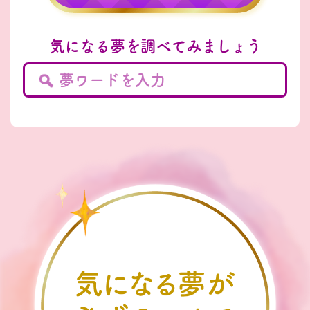
気になる夢を調べてみましょう