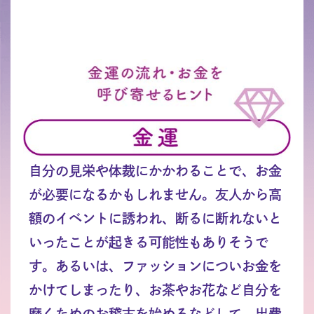
自分の見栄や体裁にかかわることで、お金
が必要になるかもしれません。友人から高
額のイベントに誘われ、断るに断れないと
いったことが起きる可能性もありそうで
す。あるいは、ファッションについお金を
かけてしまったり、お茶やお花など自分を
磨くためのお稽古を始めるなどして、出費