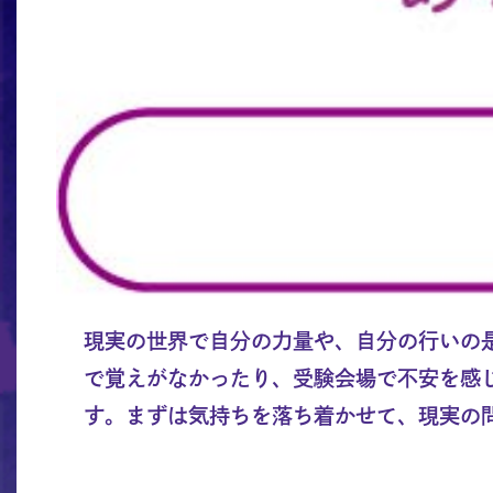
現実の世界で自分の力量や、自分の行いの
で覚えがなかったり、受験会場で不安を感
す。まずは気持ちを落ち着かせて、現実の