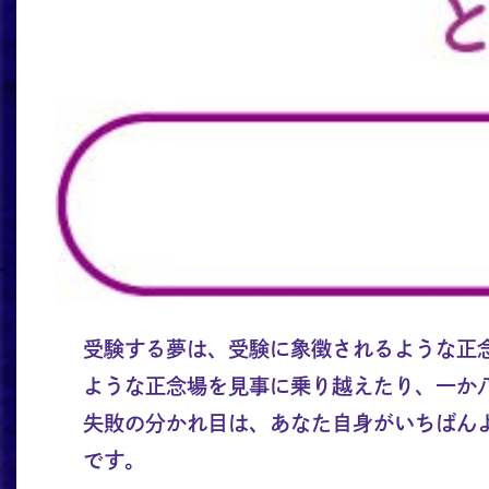
受験する夢は、受験に象徴されるような正
ような正念場を見事に乗り越えたり、一か
失敗の分かれ目は、あなた自身がいちばん
です。