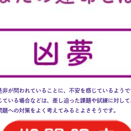
是非が問われていることに、不安を感じているようで
じている場合などは、差し迫った課題や試練に対して
問題への対策をよく考えてみるとよさそうです。