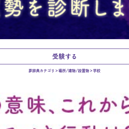
受験する
夢辞典カテゴリ
場所/建物/設置物
学校