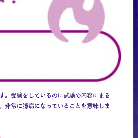
す。受験をしているのに試験の内容にまる
、非常に臆病になっていることを意味しま