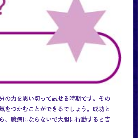
分の力を思い切って試せる時期です。その
気をつかむことができるでしょう。成功と
ら、臆病にならないで大胆に行動すると吉