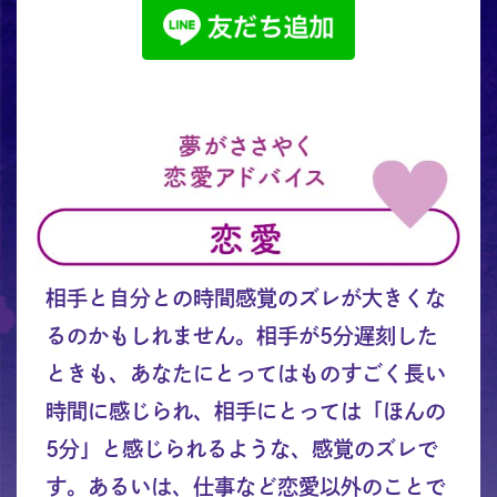
相手と自分との時間感覚のズレが大きくな
るのかもしれません。相手が5分遅刻した
ときも、あなたにとってはものすごく長い
時間に感じられ、相手にとっては「ほんの
5分」と感じられるような、感覚のズレで
す。あるいは、仕事など恋愛以外のことで