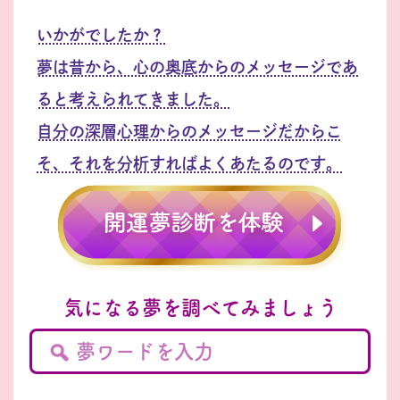
いかがでしたか？
夢は昔から、心の奥底からのメッセージであ
ると考えられてきました。
自分の深層心理からのメッセージだからこ
そ、それを分析すればよくあたるのです。
気になる夢を調べてみましょう