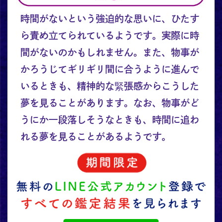
時間がないという強迫的な思いに、ひたす
ら責め立てられているようです。実際に時
間がないのかもしれません。また、物事が
かろうじてギリギリ間に合うように進んで
いるときも、精神的な緊張感からこうした
夢を見ることがあります。なお、物事がど
うにか一段落しそうなときも、時間に追わ
れる夢を見ることがあるようです。