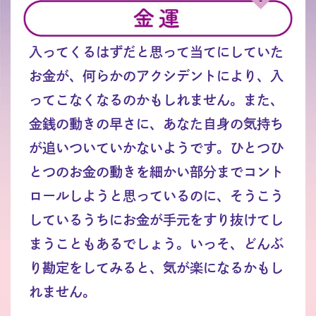
入ってくるはずだと思って当てにしていた
お金が、何らかのアクシデントにより、入
ってこなくなるのかもしれません。また、
金銭の動きの早さに、あなた自身の気持ち
が追いついていかないようです。ひとつひ
とつのお金の動きを細かい部分までコント
ロールしようと思っているのに、そうこう
しているうちにお金が手元をすり抜けてし
まうこともあるでしょう。いっそ、どんぶ
り勘定をしてみると、気が楽になるかもし
れません。