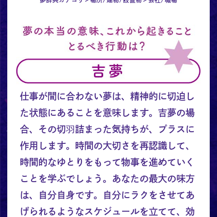
仕事が間に合わない夢は、精神的に切迫し
た状態にあることを意味します。吉夢の場
合、その切羽詰まった気持ちが、プラスに
作用します。時間の大切さを再認識して、
時間的なゆとりをもって物事を進めていく
ことを学ぶでしょう。あなたの最大の味方
は、自分自身です。自分にラクをさせてあ
げられるようなスケジュールを立てて、効