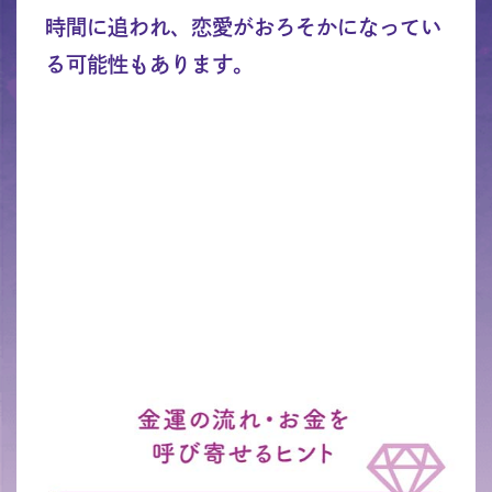
時間に追われ、恋愛がおろそかになってい
る可能性もあります。