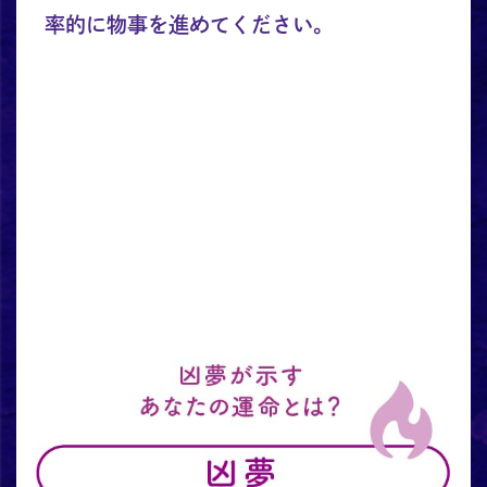
率的に物事を進めてください。