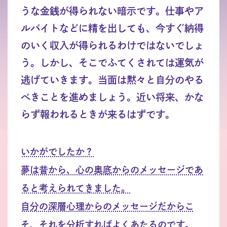
うな金銭が得られない暗示です。仕事やア
ルバイトなどに精を出しても、今すぐ納得
のいく収入が得られるわけではないでしょ
う。しかし、そこでふてくされては運気が
逃げていきます。当面は黙々と自分のやる
べきことを進めましょう。近い将来、かな
らず報われるときが来るはずです。
いかがでしたか？
夢は昔から、心の奥底からのメッセージであ
ると考えられてきました。
自分の深層心理からのメッセージだからこ
そ、それを分析すればよくあたるのです。