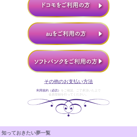
その他のお支払い方法
利用規約（必読）
をご確認、ご了承頂いた上で
会員登録を行ってください。
知っておきたい夢一覧