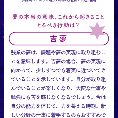
残業の夢は、課題や夢の実現に取り組むこ
とを意味します。吉夢の場合、夢の実現に
向かって、少しずつでも着実に近づいてき
ていることを示しています。自分が取り組
んでいることが楽しくなり、大変な仕事や
勉強にも苦を感じなくなるでしょう。今は
自分の能力を信じて、力を蓄える時期。新
しい分野の仕事に着手するのもおすすめで