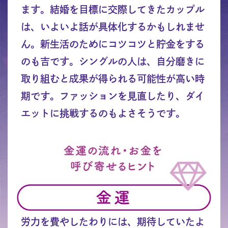
ます。結婚を目標に交際してきたカップル
は、いよいよ話が具体化するかもしれませ
ん。新生活のためにコツコツと貯金をする
のも吉です。シングルの人は、自分磨きに
取り組むと成果が得られる可能性が高い時
期です。ファッションを見直したり、ダイ
エットに挑戦するのもよさそうです。
労力を費やしたわりには、期待していたよ