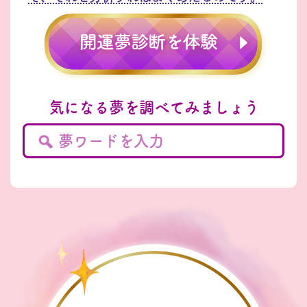
気になる夢を調べてみましょう