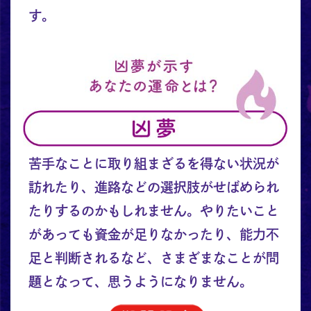
す。
苦手なことに取り組まざるを得ない状況が
訪れたり、進路などの選択肢がせばめられ
たりするのかもしれません。やりたいこと
があっても資金が足りなかったり、能力不
足と判断されるなど、さまざまなことが問
題となって、思うようになりません。