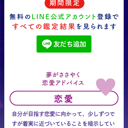
自分が目指す恋愛に向かって、少しずつで
すが着実に近づいていることを暗示してい