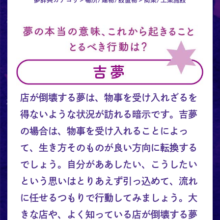
店が倒壊する夢は、物事を受け入れざるを
得ないような状況が訪れる暗示です。吉夢
の場合は、物事を受け入れることによっ
て、生き方そのものが良い方向に転換する
でしょう。自分がああしたい、こうしたい
という思いはとりあえず引っ込めて、流れ
に任せるつもりで行動してみましょう。大
きな店や、よく知っている店が倒壊する夢