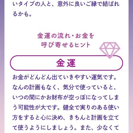
いタイプの人と、意外に良いご縁で結ばれ
るかも。
お金がどんどん出ていきやすい運気です。
なんの計画もなく、気分で使っていると、
いつの間にかお財布が空っぽになってしま
う可能性が大です。健全で実りのある使い
方をすると心に決め、きちんと計画を立て
て使うようにしましょう。また、少なくて