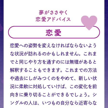
恋愛への姿勢を変えなければならないよう
な状況が訪れるのかもしれません。これま
でと同じやり方を通すのには無理があると
解釈することもできます。これまでの方法
や過去にしがみつくのをやめて、新しい状
況に柔軟に対処していけば、この変化を前
向きに乗り切ることができるでしょう。シ
ングルの人は、いつもの自分なら近寄らな