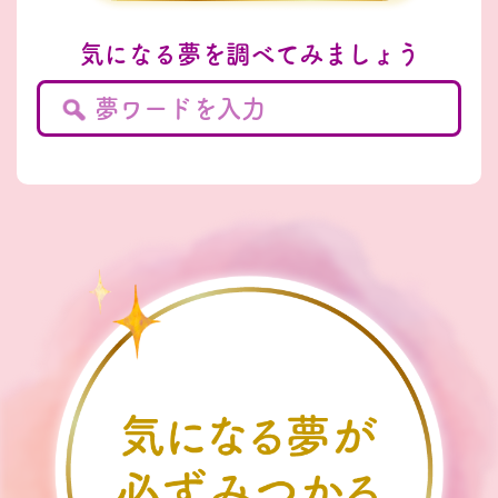
気になる夢を調べてみましょう