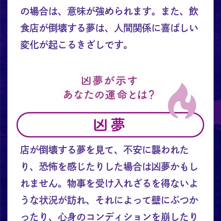
の場合は、意味が強められます。また、飲
食店が倒壊する夢は、人間関係に喜ばしい
変化が起こるきざしです。
店が倒壊する夢を見て、不安に襲われた
り、恐怖を感じたりした場合は凶夢かもし
れません。物事を受け入れざるを得ないよ
うな状況が訪れ、それによって壁にぶつか
ったり、心身のコンディションを崩したり