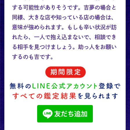
する可能性がありそうです。吉夢の場合と
同様、大きな店や知っている店の場合は、
意味が強められます。もしも辛い状況が訪
れたら、一人で抱え込まないで、相談でき
る相手を見つけましょう。助っ人をお願い
するのも吉です。