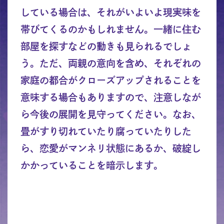
している場合は、それがいよいよ現実味を
帯びてくるのかもしれません。一緒に住む
部屋を探すなどの動きも見られるでしょ
う。ただ、両親の意向を含め、それぞれの
家庭の都合がクローズアップされることを
意味する場合もありますので、注意しなが
ら今後の展開を見守ってください。なお、
畳がすり切れていたり腐っていたりした
ら、恋愛がマンネリ状態にあるか、破綻し
かかっていることを暗示します。