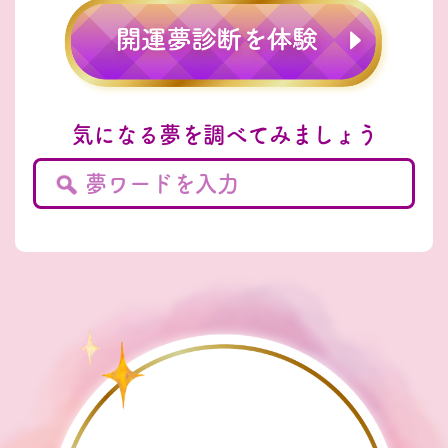
気になる夢を調べてみましょう