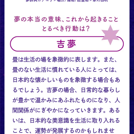
畳は生活の場を象徴的に表します。また、
畳のない生活に慣れている人にとっては、
日本的な懐かしいものを象徴する場合もあ
るでしょう。吉夢の場合、日常的な暮らし
が豊かで温かみにあふれたものになり、人
間関係がにぎやかになっていきます。ある
いは、日本的な美意識を生活に取り入れる
ことで、運勢が発展するのかもしれませ