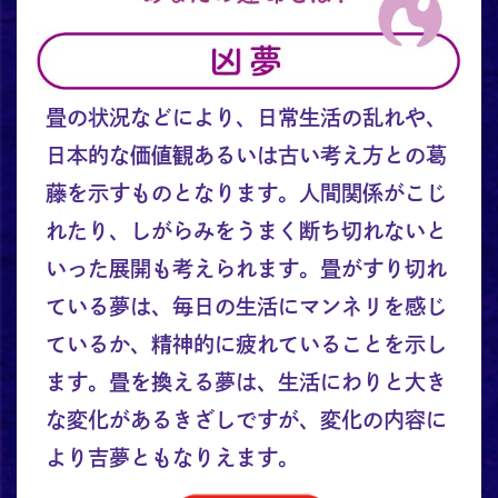
畳の状況などにより、日常生活の乱れや、
日本的な価値観あるいは古い考え方との葛
藤を示すものとなります。人間関係がこじ
れたり、しがらみをうまく断ち切れないと
いった展開も考えられます。畳がすり切れ
ている夢は、毎日の生活にマンネリを感じ
ているか、精神的に疲れていることを示し
ます。畳を換える夢は、生活にわりと大き
な変化があるきざしですが、変化の内容に
より吉夢ともなりえます。