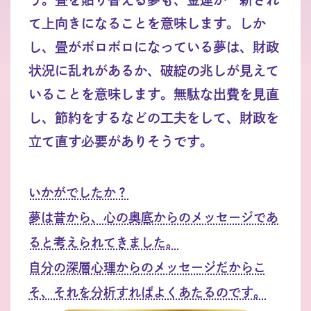
て上向きになることを意味します。しか
し、畳がボロボロになっている夢は、財政
状況に乱れがあるか、破綻の兆しが見えて
いることを意味します。無駄な出費を見直
し、節約をするなどの工夫をして、財政を
立て直す必要がありそうです。
いかがでしたか？
夢は昔から、心の奥底からのメッセージであ
ると考えられてきました。
自分の深層心理からのメッセージだからこ
そ、それを分析すればよくあたるのです。