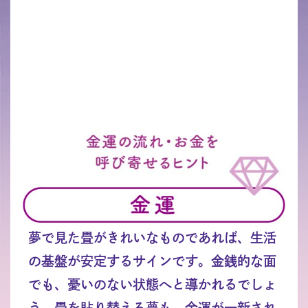
夢で見た畳がきれいなものであれば、生活
の基盤が安定するサインです。金銭的な面
でも、憂いのない状態へと導かれるでしょ
う。畳を貼り替える夢も、金運が一新され