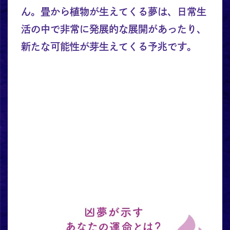
ん。畳から植物が生えてくる夢は、日常生
活の中で非常に発展的な展開があったり、
新たな可能性が芽生えてくる予兆です。