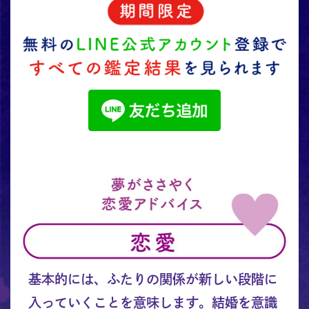
基本的には、ふたりの関係が新しい段階に
入っていくことを意味します。結婚を意識