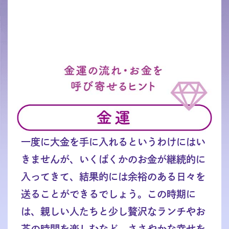
一度に大金を手に入れるというわけにはい
きませんが、いくばくかのお金が継続的に
入ってきて、結果的には余裕のある日々を
送ることができるでしょう。この時期に
は、親しい人たちと少し贅沢なランチやお
茶の時間を楽しむなど、ささやかな幸せを