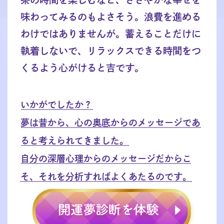
味わってみるのもよさそう。浪費を進める
わけではありませんが。蓄えることだけに
執着しないで、リラックスできる時間をつ
くるよう心がけると吉です。
いかがでしたか？
夢は昔から、心の奥底からのメッセージであ
ると考えられてきました。
自分の深層心理からのメッセージだからこ
そ、それを分析すればよくあたるのです。