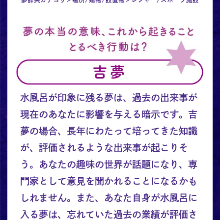
水風呂が印象に残る夢は、過去の出来事が
現在のあなたに影響を与える暗示です。吉
夢の場合、長年にわたって培ってきた知識
が、評価されるような出来事が起こりそ
う。あなたの趣味の世界が話題になり、専
門家として意見を聞かれることになるかも
しれません。また、あなた自身が水風呂に
入る夢は、忘れていた過去の業績が評価さ