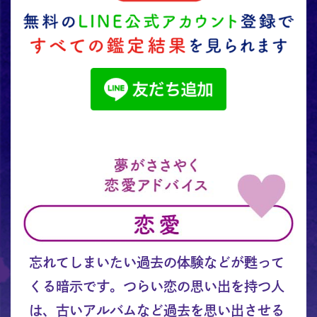
忘れてしまいたい過去の体験などが甦って
くる暗示です。つらい恋の思い出を持つ人
は、古いアルバムなど過去を思い出させる