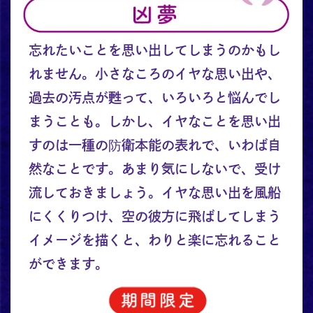
忘れたいことを思い出してしまうのかもし
れません。小さなころのイヤな思い出や、
過去の汚点が甦って、いろいろと悩んでし
まうことも。しかし、イヤなことを思い出
すのは一種の防衛本能の表れで、いわば自
然なことです。あまり気にしないで、受け
流しておきましょう。イヤな思い出を風船
にくくりつけ、空の彼方に飛ばしてしまう
イメージを描くと、わりと楽に忘れること
ができます。