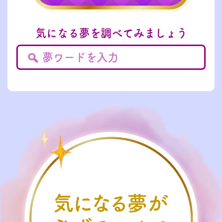
気になる夢を調べてみましょう