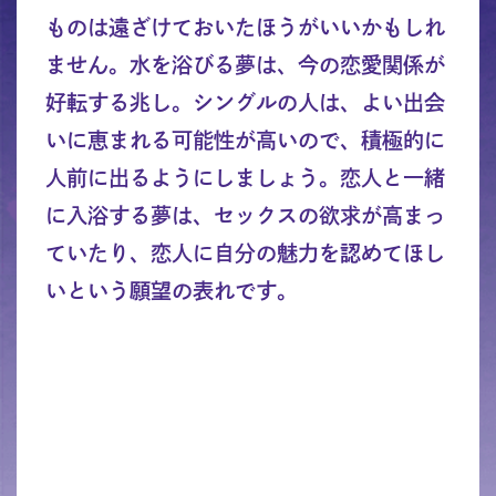
ものは遠ざけておいたほうがいいかもしれ
ません。水を浴びる夢は、今の恋愛関係が
好転する兆し。シングルの人は、よい出会
いに恵まれる可能性が高いので、積極的に
人前に出るようにしましょう。恋人と一緒
に入浴する夢は、セックスの欲求が高まっ
ていたり、恋人に自分の魅力を認めてほし
いという願望の表れです。