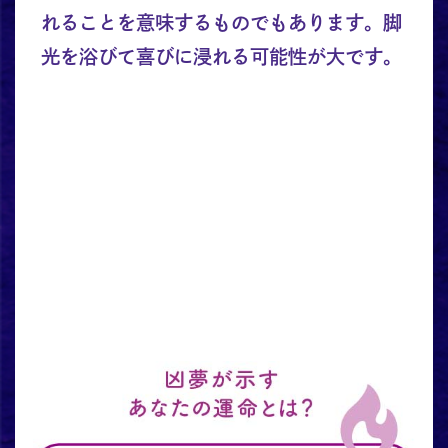
れることを意味するものでもあります。脚
光を浴びて喜びに浸れる可能性が大です。