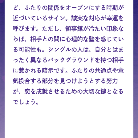
ど、ふたりの関係をオープンにする時期が
近づいているサイン。誠実な対応が幸運を
呼びます。ただし、領事館が冷たい印象な
らば、相手との間に心理的な壁を感じてい
る可能性も。シングルの人は、自分とはま
ったく異なるバックグラウンドを持つ相手
に惹かれる暗示です。ふたりの共通点や意
気投合する部分を見つけようとする努力
が、恋を成就させるための大切な鍵となる
でしょう。