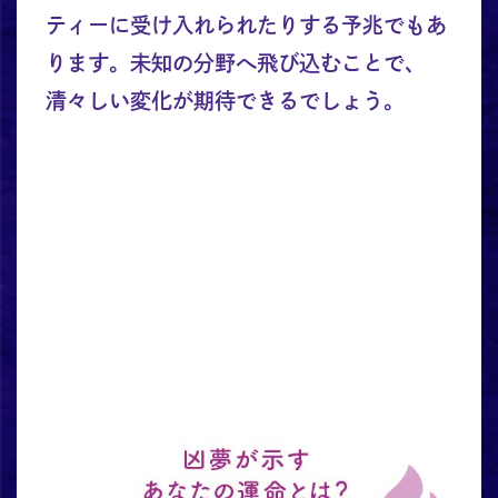
ティーに受け入れられたりする予兆でもあ
ります。未知の分野へ飛び込むことで、
清々しい変化が期待できるでしょう。