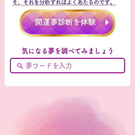
そ、それを分析すればよくあたるのです。
気になる夢を調べてみましょう