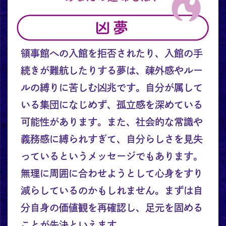
領事館への入館を拒否されたり、入館の手
続きが難航したりする夢は、疎外感やルー
ルの縛りに苦しむ凶兆です。自分が属して
いる集団になじめず、孤立感を深めている
可能性があります。また、社会的な常識や
義務感に縛られすぎて、自分らしさを見失
っているというメッセージでもあります。
無理に周囲に合わせようとして心身をすり
減らしているのかもしれません。まずは自
分自身の価値観を再確認し、足元を固める
ことが先決といえます。