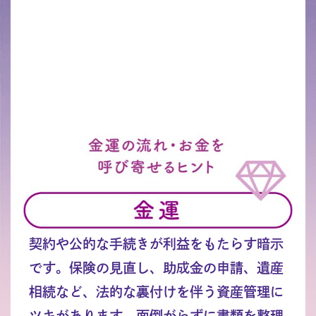
契約や公的な手続きが利益をもたらす暗示
です。保険の見直し、助成金の申請、遺産
相続など、法的な裏付けを伴う資産管理に
ツキがあります。面倒がらずに書類を整理