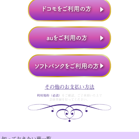
その他のお支払い方法
利用規約（必読）
をご確認、ご了承頂いた上で
会員登録を行ってください。
知っておきたい夢一覧