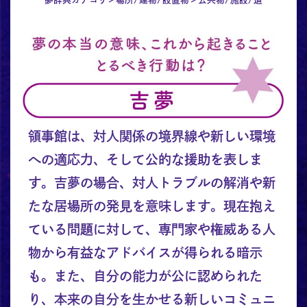
領事館は、対人関係の境界線や新しい環境
への適応力、そして公的な援助を表しま
す。吉夢の場合、対人トラブルの解消や新
たな居場所の発見を意味します。現在抱え
ている問題に対して、専門家や権威ある人
物から有益なアドバイスが得られる暗示
も。また、自分の能力が公に認められた
り、本来の自分を生かせる新しいコミュニ