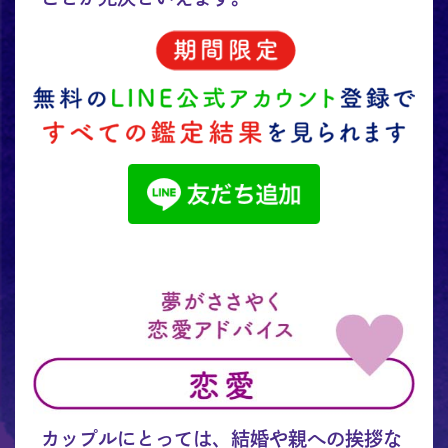
カップルにとっては、結婚や親への挨拶な