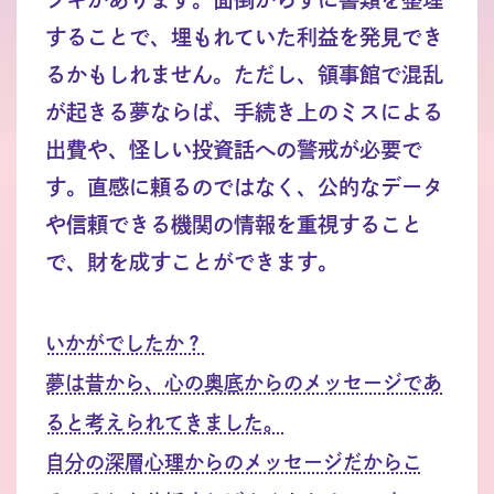
することで、埋もれていた利益を発見でき
るかもしれません。ただし、領事館で混乱
が起きる夢ならば、手続き上のミスによる
出費や、怪しい投資話への警戒が必要で
す。直感に頼るのではなく、公的なデータ
や信頼できる機関の情報を重視すること
で、財を成すことができます。
いかがでしたか？
夢は昔から、心の奥底からのメッセージであ
ると考えられてきました。
自分の深層心理からのメッセージだからこ