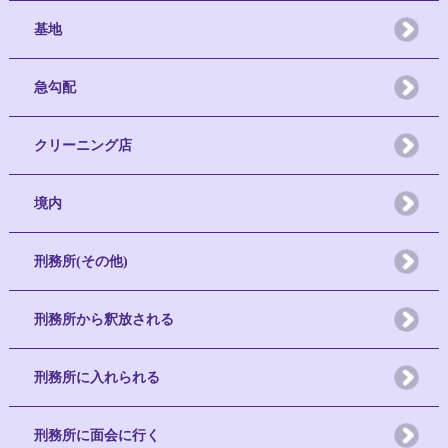
基地
急勾配
クリーニング店
境内
刑務所(その他)
刑務所から釈放される
刑務所に入れられる
刑務所に面会に行く