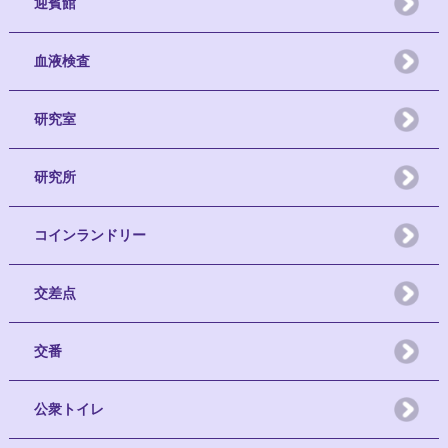
迎賓館
血液検査
研究室
研究所
コインランドリー
交差点
交番
公衆トイレ