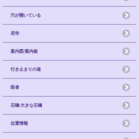
穴が開いている
尼寺
案内図/案内板
行き止まりの道
医者
石橋/大きな石橋
位置情報