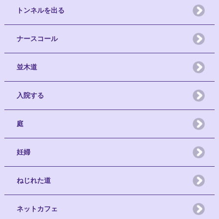
トンネルを出る
ナースコール
並木道
入院する
庭
妊婦
ねじれた道
ネットカフェ