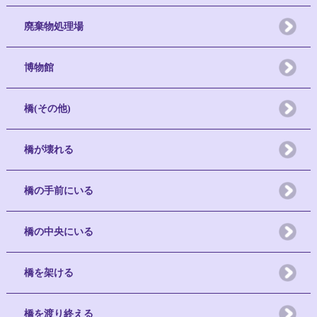
廃棄物処理場
博物館
橋(その他)
橋が壊れる
橋の手前にいる
橋の中央にいる
橋を架ける
橋を渡り終える