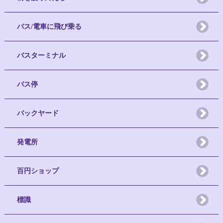
バス/電車に飛び乗る
バスターミナル
バス停
バックヤード
発電所
百円ショップ
標識