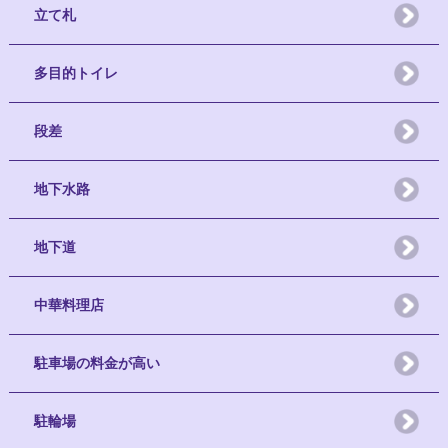
立て札
多目的トイレ
段差
地下水路
地下道
中華料理店
駐車場の料金が高い
駐輪場