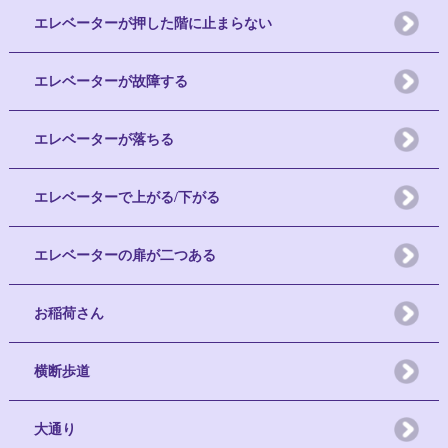
エレベーターが押した階に止まらない
エレベーターが故障する
エレベーターが落ちる
エレベーターで上がる/下がる
エレベーターの扉が二つある
お稲荷さん
横断歩道
大通り