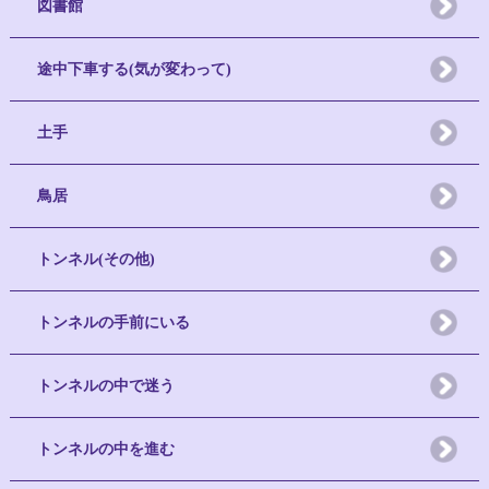
図書館
途中下車する(気が変わって)
土手
鳥居
トンネル(その他)
トンネルの手前にいる
トンネルの中で迷う
トンネルの中を進む