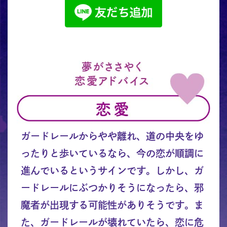
ガードレールからやや離れ、道の中央をゆ
ったりと歩いているなら、今の恋が順調に
進んでいるというサインです。しかし、ガ
ードレールにぶつかりそうになったら、邪
魔者が出現する可能性がありそうです。ま
た、ガードレールが壊れていたら、恋に危