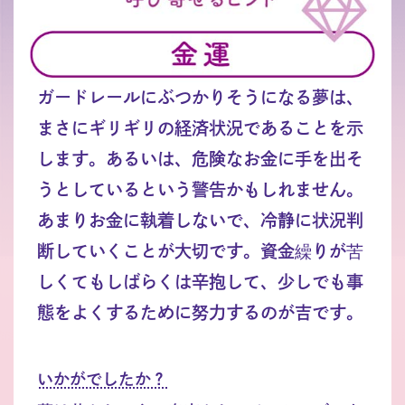
ガードレールにぶつかりそうになる夢は、
まさにギリギリの経済状況であることを示
します。あるいは、危険なお金に手を出そ
うとしているという警告かもしれません。
あまりお金に執着しないで、冷静に状況判
断していくことが大切です。資金繰りが苦
しくてもしばらくは辛抱して、少しでも事
態をよくするために努力するのが吉です。
いかがでしたか？