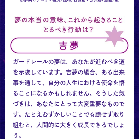
ガードレールの夢は、あなたが進むべき道
を示唆しています。吉夢の場合、ある出来
事を通して、自分の人生における使命を悟
ることになるかもしれません。そうした気
づきは、あなたにとって大変重要なもので
す。たとえむずかしいことでも臆せず取り
組むと、人間的に大きく成長できるでしょ
う。