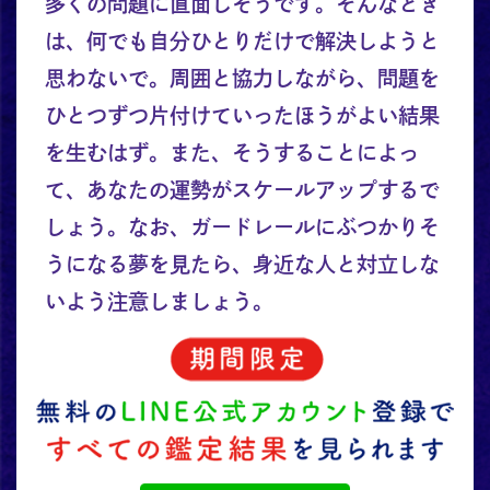
多くの問題に直面しそうです。そんなとき
は、何でも自分ひとりだけで解決しようと
思わないで。周囲と協力しながら、問題を
ひとつずつ片付けていったほうがよい結果
を生むはず。また、そうすることによっ
て、あなたの運勢がスケールアップするで
しょう。なお、ガードレールにぶつかりそ
うになる夢を見たら、身近な人と対立しな
いよう注意しましょう。