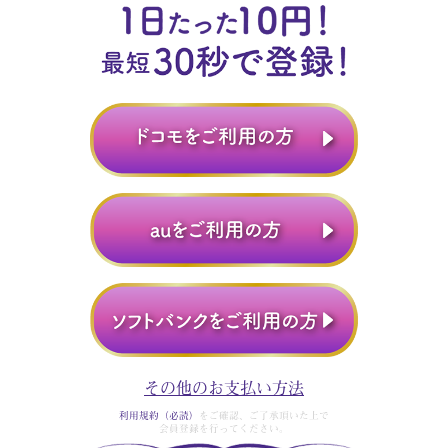
その他のお支払い方法
利用規約（必読）
をご確認、ご了承頂いた上で
会員登録を行ってください。