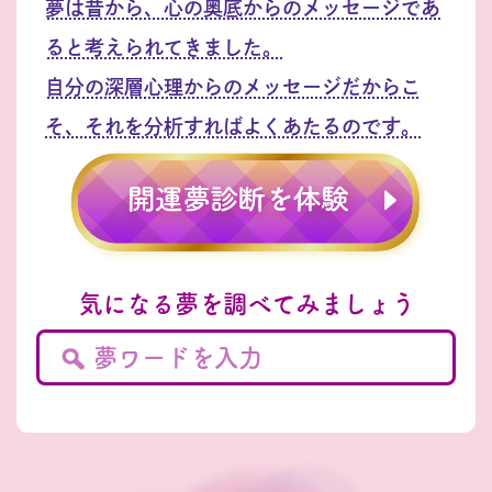
夢は昔から、心の奥底からのメッセージであ
ると考えられてきました。
自分の深層心理からのメッセージだからこ
そ、それを分析すればよくあたるのです。
気になる夢を調べてみましょう