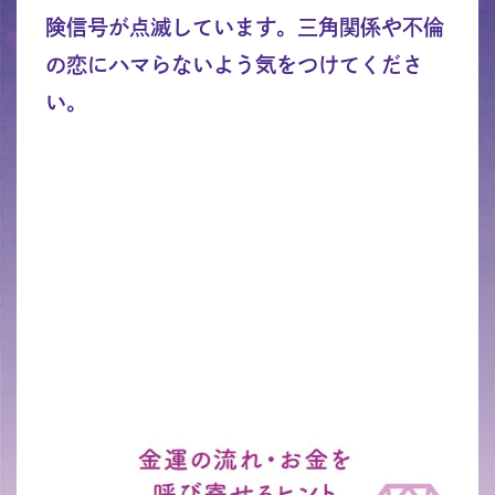
険信号が点滅しています。三角関係や不倫
の恋にハマらないよう気をつけてくださ
い。