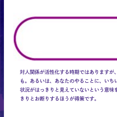
対人関係が活性化する時期ではありますが
も。あるいは、あなたのやることに、いち
状況がはっきりと見えていないという意味
きりとお断りするほうが得策です。