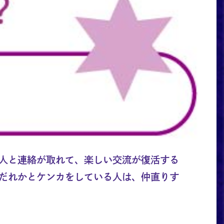
人と連絡が取れて、楽しい交流が復活する
だれかとケンカをしている人は、仲直りす