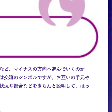
など、マイナスの方向へ進んでいくのか
は交流のシンボルですが、お互いの手元や
状況や都合などをきちんと説明して、はっ