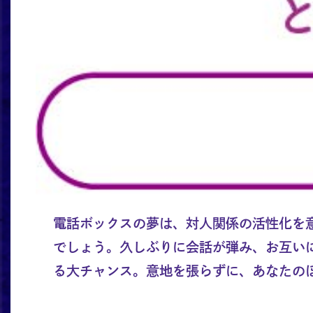
電話ボックスの夢は、対人関係の活性化を
でしょう。久しぶりに会話が弾み、お互い
る大チャンス。意地を張らずに、あなたの