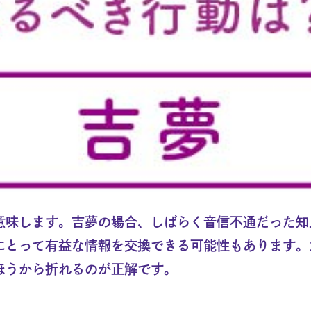
意味します。吉夢の場合、しばらく音信不通だった知
にとって有益な情報を交換できる可能性もあります。
ほうから折れるのが正解です。