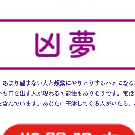
、あまり望まない人と頻繁にやりとりするハメになる
いち口を出す人が現れる可能性もありそうです。電話
を含んでいます。あなたに干渉してくる人がいたら、