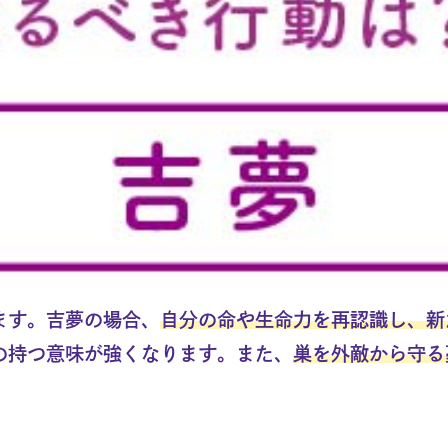
ます。吉夢の場合、
自分の命や生命力を再認識し、新
の持つ意味が強くなります。また、
巣を外敵から守る