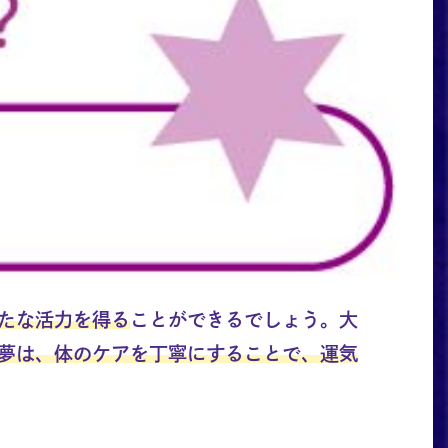
たな活力を得る
ことができるでしょう。大
夢は、体のケアを丁寧にすることで、運気