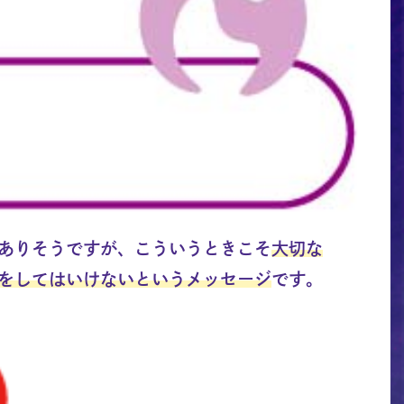
ありそうですが、こういうときこそ
大切な
をしてはいけないというメッセージ
です。