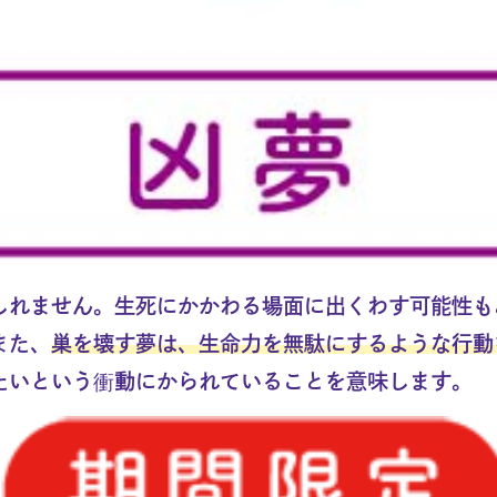
しれません。生死にかかわる場面に出くわす可能性も
また、
巣を壊す夢は、生命力を無駄にするような行動
たいという衝動にかられていることを意味します。