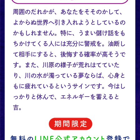
周囲のだれかが、あなたをそそのかして、
よからぬ世界へ引き入れようとしているの
かもしれません。特に、うまい儲け話をも
ちかけてくる人には充分に警戒を。油断し
て相手にすると、後悔する確率が高そうで
す。また、川原の様子が荒れはてていた
り、川の水が濁っている夢ならば、心身と
もに疲れているというサインです。今はし
っかりと休んで、エネルギーを蓄えると
吉。