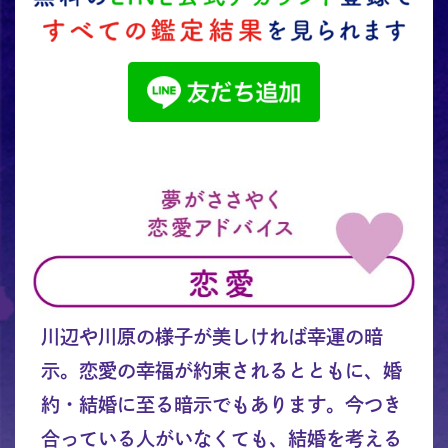
川辺や川原の様子が美しければ幸運の暗
示。恋愛の幸福が約束されるとともに、婚
約・結婚に至る暗示でもあります。今つき
合っている人がいなくても、結婚を考える