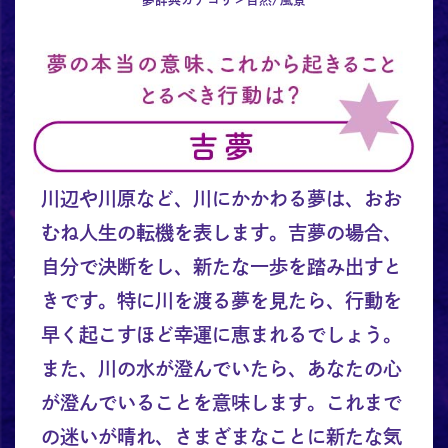
川辺や川原など、川にかかわる夢は、おお
むね人生の転機を表します。吉夢の場合、
自分で決断をし、新たな一歩を踏み出すと
きです。特に川を渡る夢を見たら、行動を
早く起こすほど幸運に恵まれるでしょう。
また、川の水が澄んでいたら、あなたの心
が澄んでいることを意味します。これまで
の迷いが晴れ、さまざまなことに新たな気