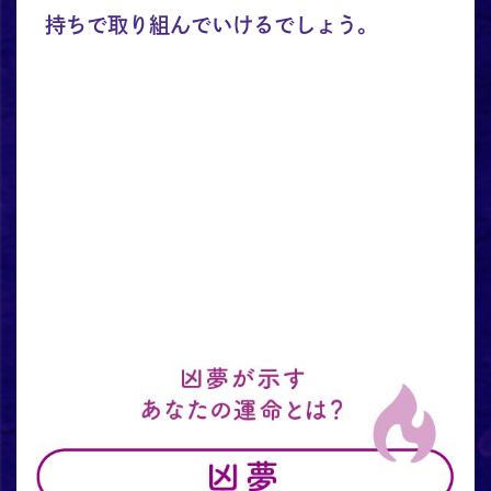
持ちで取り組んでいけるでしょう。