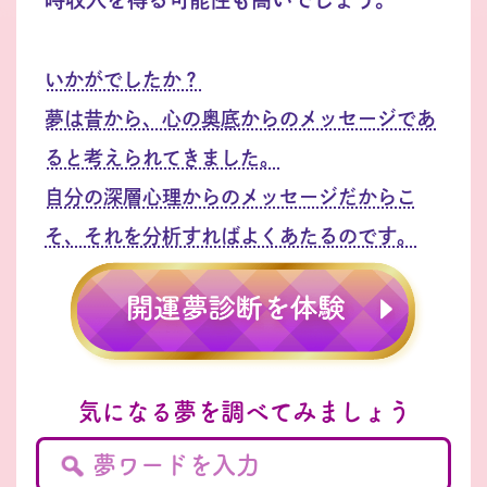
いかがでしたか？
夢は昔から、心の奥底からのメッセージであ
ると考えられてきました。
自分の深層心理からのメッセージだからこ
そ、それを分析すればよくあたるのです。
気になる夢を調べてみましょう