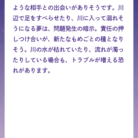
ような相手との出会いがありそうです。川
辺で足をすべらせたり、川に入って溺れそ
うになる夢は、問題発生の暗示。責任の押
しつけ合いが、新たなもめごとの種となり
そう。川の水が枯れていたり、流れが濁っ
たりしている場合も、トラブルが増える恐
れがあります。