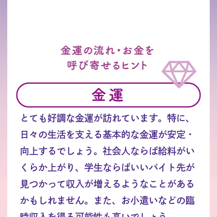
とても好調な金運が訪れています。特に、
日々の生活を支える基本的な金運が安定・
向上するでしょう。社会人ならば給料がい
くらか上がり、学生ならばいいバイト先が
見つかって収入が増えるようなことがある
かもしれません。また、お小遣いなどの臨
時収入を得る可能性も高いでしょう。