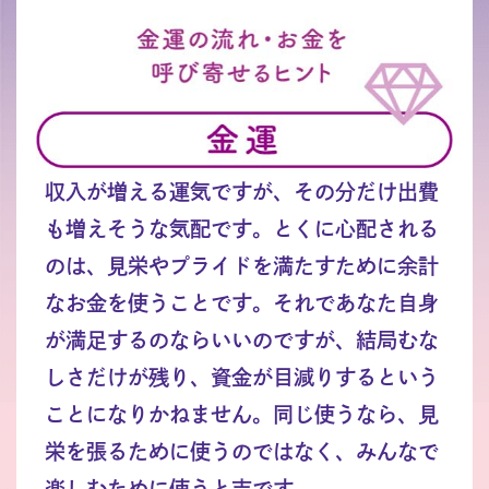
収入が増える運気ですが、その分だけ出費
も増えそうな気配です。とくに心配される
のは、見栄やプライドを満たすために余計
なお金を使うことです。それであなた自身
が満足するのならいいのですが、結局むな
しさだけが残り、資金が目減りするという
ことになりかねません。同じ使うなら、見
栄を張るために使うのではなく、みんなで
楽しむために使うと吉です。