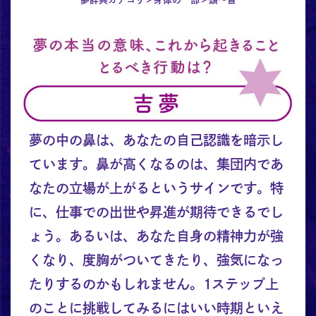
夢の中の鼻は、あなたの自己認識を暗示し
ています。鼻が高くなるのは、集団内であ
なたの立場が上がるというサインです。特
に、仕事での出世や昇進が期待できるでし
ょう。あるいは、あなた自身の精神力が強
くなり、度胸がついてきたり、強気になっ
たりするのかもしれません。1ステップ上
のことに挑戦してみるにはいい時期といえ