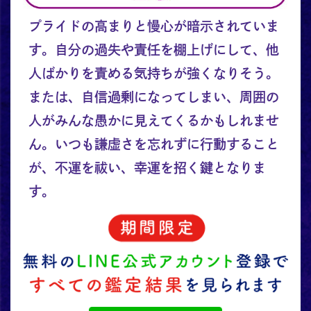
プライドの高まりと慢心が暗示されていま
す。自分の過失や責任を棚上げにして、他
人ばかりを責める気持ちが強くなりそう。
または、自信過剰になってしまい、周囲の
人がみんな愚かに見えてくるかもしれませ
ん。いつも謙虚さを忘れずに行動すること
が、不運を祓い、幸運を招く鍵となりま
す。