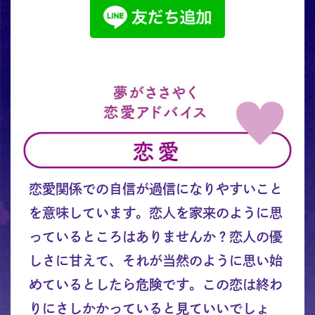
恋愛関係での自信が過信になりやすいこと
を意味しています。恋人を家来のように思
っているところはありませんか？恋人の優
しさに甘えて、それが当然のように思い始
めているとしたら危険です。この恋は終わ
りにさしかかっていると見ていいでしょ