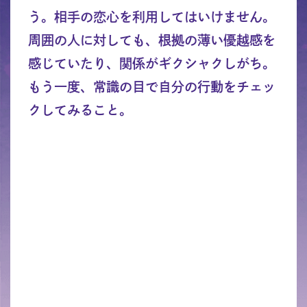
う。相手の恋心を利用してはいけません。
周囲の人に対しても、根拠の薄い優越感を
感じていたり、関係がギクシャクしがち。
もう一度、常識の目で自分の行動をチェッ
クしてみること。