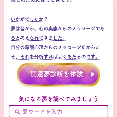
いかがでしたか？
夢は昔から、心の奥底からのメッセージであ
ると考えられてきました。
自分の深層心理からのメッセージだからこ
そ、それを分析すればよくあたるのです。
気になる夢を調べてみましょう