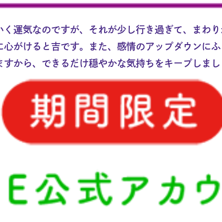
いく運気なのですが、それが少し行き過ぎて、まわり
に心がけると吉です。また、感情のアップダウンにふ
ますから、できるだけ穏やかな気持ちをキープしまし