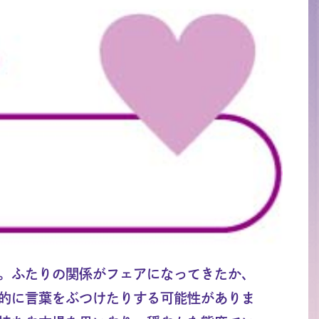
。ふたりの関係がフェアになってきたか、
的に言葉をぶつけたりする可能性がありま