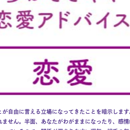
とが自由に言える立場になってきたことを暗示します
れません。半面、あなたがわがままになったり、感情