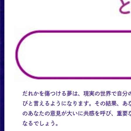
だれかを傷つける夢は、現実の世界で自分
びと言えるようになります。その結果、あ
のあなたの意見が大いに共感を呼び、重要
なるでしょう。