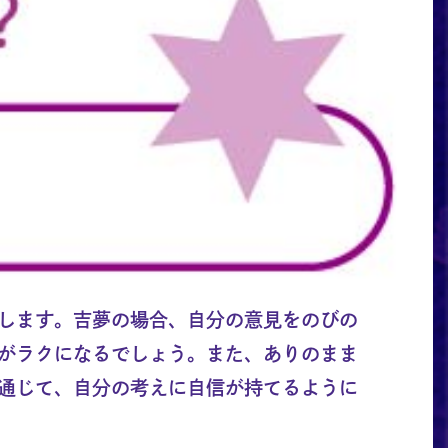
します。吉夢の場合、自分の意見をのびの
がラクになるでしょう。また、ありのまま
通じて、自分の考えに自信が持てるように