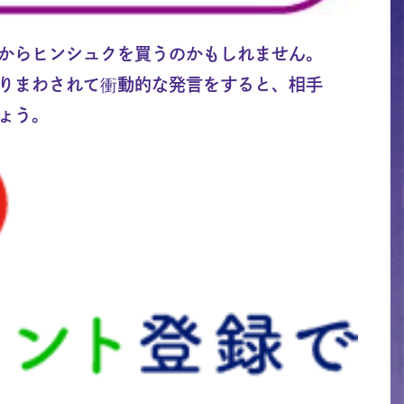
からヒンシュクを買うのかもしれません。
りまわされて衝動的な発言をすると、相手
ょう。