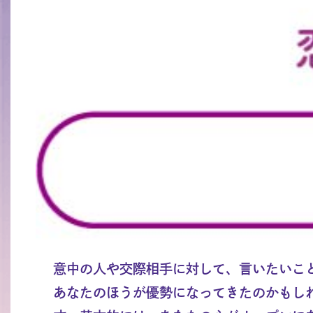
意中の人や交際相手に対して、言いたいこ
あなたのほうが優勢になってきたのかもし