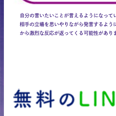
自分の言いたいことが言えるようになって
相手の立場を思いやりながら発言するよう
から激烈な反応が返ってくる可能性があり