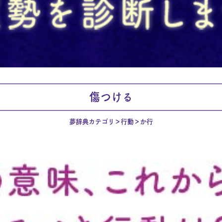
傷つける
夢辞典カテゴリ
行動
か行