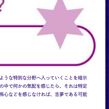
ような特別な分野へ入っていくことを暗示
の中で何かの気配を感じたら、それは特定
怖心などを感じなければ、吉夢である可能