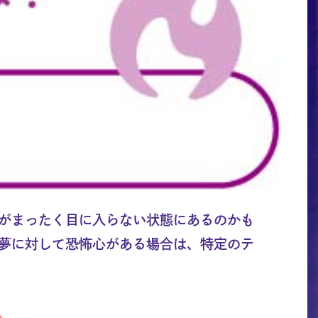
がまったく目に入らない状態にあるのかも
夢に対して恐怖心がある場合は、特定のテ