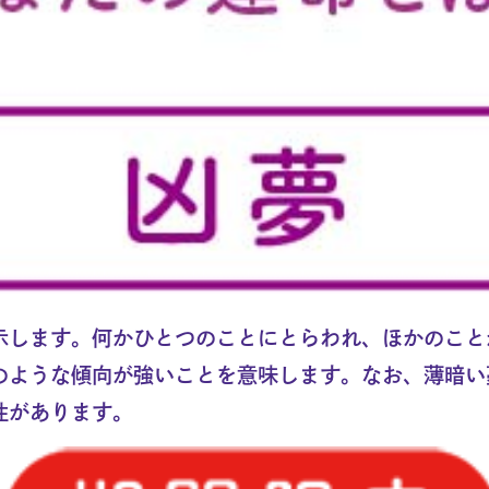
示します。何かひとつのことにとらわれ、ほかのこと
のような傾向が強いことを意味します。なお、薄暗い
性があります。