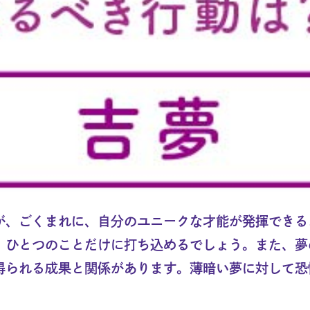
が、ごくまれに、自分のユニークな才能が発揮できる
、ひとつのことだけに打ち込めるでしょう。また、夢
得られる成果と関係があります。薄暗い夢に対して恐