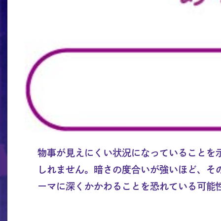
物事が見えにくい状況になっていることを
しれません。暗さの度合いが強いほど、そ
ーマに深くかかわることを恐れている可能