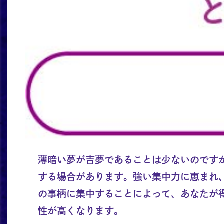
薄暗い夢が吉夢であることは少ないのです
する場合があります。強い集中力に恵まれ
の事柄に集中することによって、あなたが
性が高くなります。