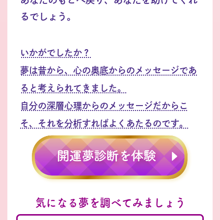
るでしょう。
いかがでしたか？
夢は昔から、心の奥底からのメッセージであ
ると考えられてきました。
自分の深層心理からのメッセージだからこ
そ、それを分析すればよくあたるのです。
気になる夢を調べてみましょう