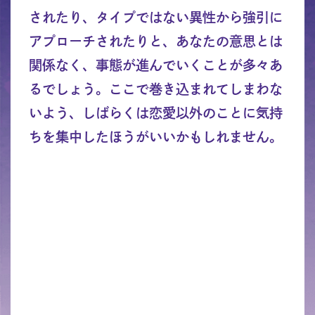
されたり、タイプではない異性から強引に
アプローチされたりと、あなたの意思とは
関係なく、事態が進んでいくことが多々あ
るでしょう。ここで巻き込まれてしまわな
いよう、しばらくは恋愛以外のことに気持
ちを集中したほうがいいかもしれません。