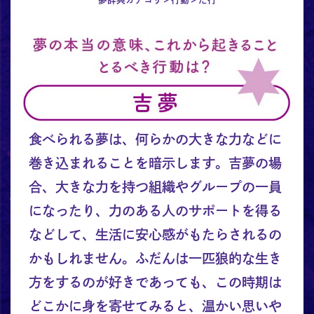
食べられる夢は、何らかの大きな力などに
巻き込まれることを暗示します。吉夢の場
合、大きな力を持つ組織やグループの一員
になったり、力のある人のサポートを得る
などして、生活に安心感がもたらされるの
かもしれません。ふだんは一匹狼的な生き
方をするのが好きであっても、この時期は
どこかに身を寄せてみると、温かい思いや