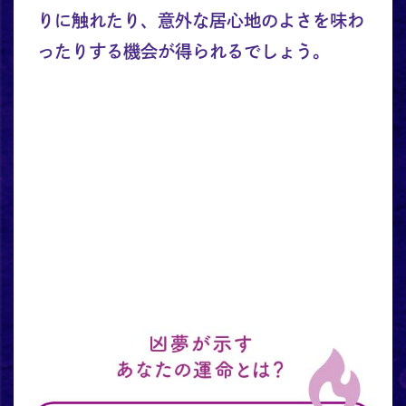
りに触れたり、意外な居心地のよさを味わ
ったりする機会が得られるでしょう。