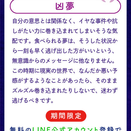
自分の意思とは関係なく、イヤな事件や抗
しがたい力に巻き込まれてしまいそうな気
配です。食べられる夢は、そうした状況か
ら一刻も早く逃げ出した方がいいという、
無意識からのメッセージに他なりません。
この時期に現実の世界で、なんだか悪い予
感がするようなことがあったら、そのまま
ズルズル巻き込まれたりしないで、迷わず
逃げるべきです。