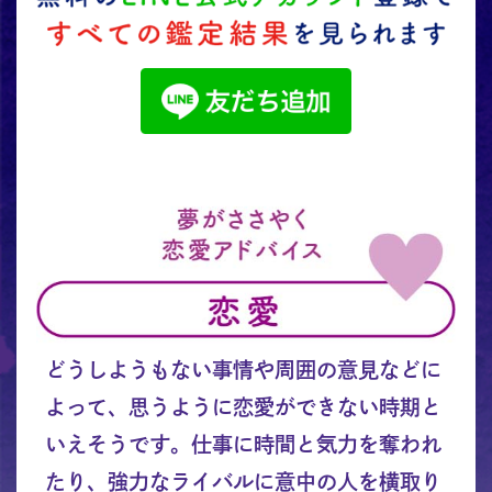
どうしようもない事情や周囲の意見などに
よって、思うように恋愛ができない時期と
いえそうです。仕事に時間と気力を奪われ
たり、強力なライバルに意中の人を横取り