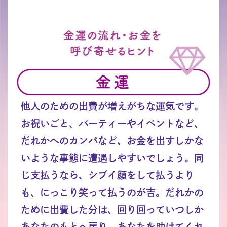
他人のための出費が増えがちな運気です。
お祝いごと、パーティーやイベントなど、
だれかへのカンパなど、お金を出すしかな
いような事態に遭遇しやすいでしょう。同
じ支払うなら、シブイ顔をして払うより
も、にっこり笑って払うのが吉。だれかの
ために出費した分は、回り回っていつしか
あなたのもとへ戻り、あなたを助けてくれ