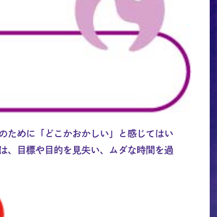
のために「どこかおかしい」と感じてはい
は、目標や目的を見失い、ムダな時間を過