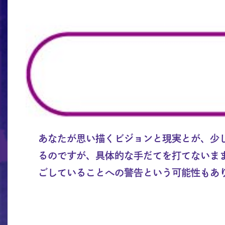
あなたが思い描くビジョンと現実とが、少
るのですが、具体的な手だてを打てないま
ごしていることへの警告という可能性もあ