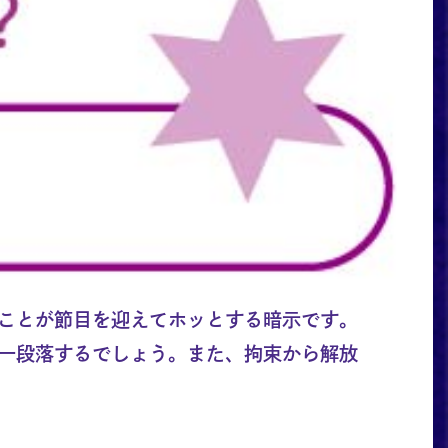
ことが節目を迎えてホッとする暗示です。
一段落するでしょう。また、拘束から解放