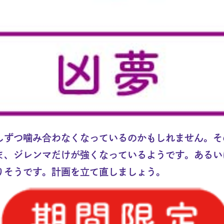
しずつ噛み合わなくなっているのかもしれません。そ
ま、ジレンマだけが強くなっているようです。あるい
りそうです。計画を立て直しましょう。