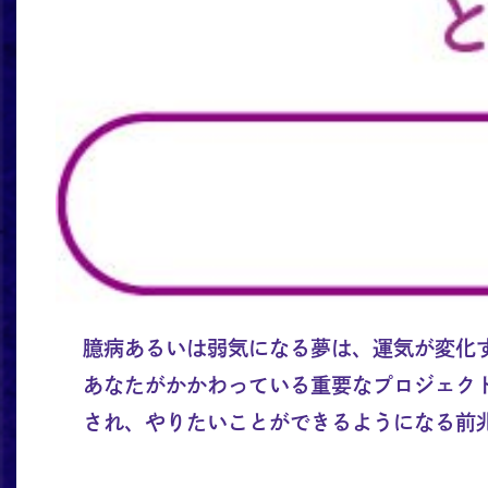
臆病あるいは弱気になる夢は、運気が変化
あなたがかかわっている重要なプロジェク
され、やりたいことができるようになる前