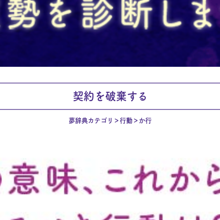
契約を破棄する
夢辞典カテゴリ
行動
か行