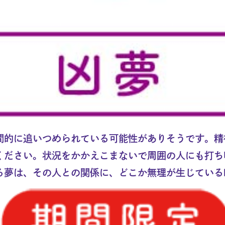
間的に追いつめられている可能性がありそうです。精
ください。状況をかかえこまないで周囲の人にも打ち
る夢は、その人との関係に、どこか無理が生じている