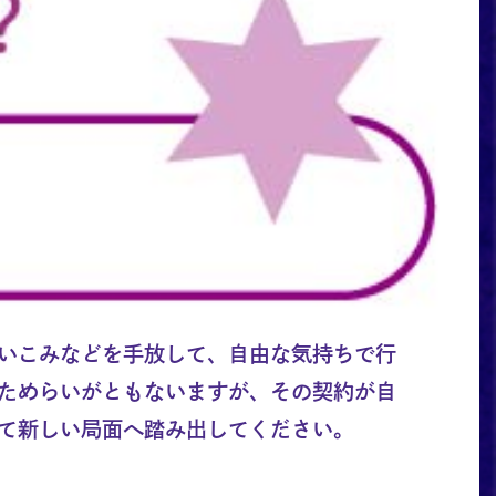
いこみなどを手放して、自由な気持ちで行
ためらいがともないますが、その契約が自
て新しい局面へ踏み出してください。