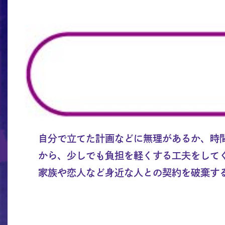
自分で立てた計画などに無理があるか、時
から、少しでも負担を軽くする工夫をして
家族や恋人など身近な人との契約を破棄す