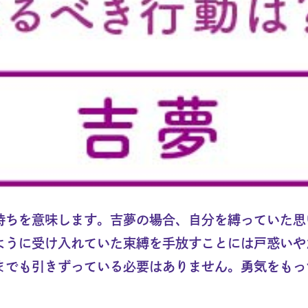
持ちを意味します。吉夢の場合、自分を縛っていた思
ように受け入れていた束縛を手放すことには戸惑いや
までも引きずっている必要はありません。勇気をもっ