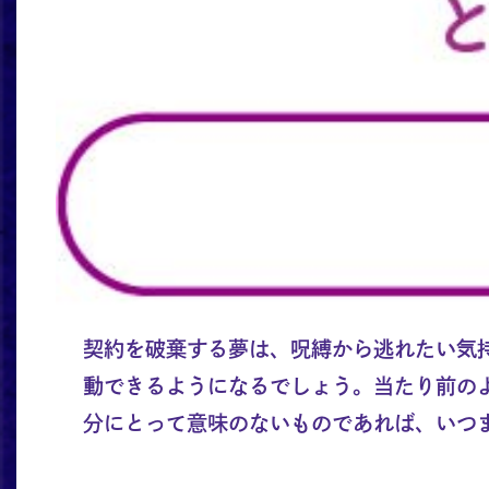
契約を破棄する夢は、呪縛から逃れたい気
動できるようになるでしょう。当たり前の
分にとって意味のないものであれば、いつ