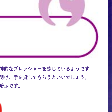
神的なプレッシャーを感じているようです
明け、手を貸してもらうといいでしょう。
暗示です。