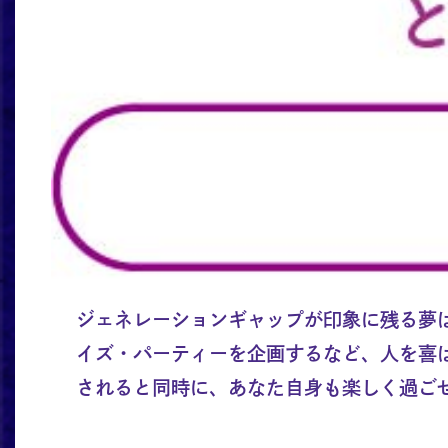
ジェネレーションギャップが印象に残る夢
イズ・パーティーを企画するなど、人を喜
されると同時に、あなた自身も楽しく過ご