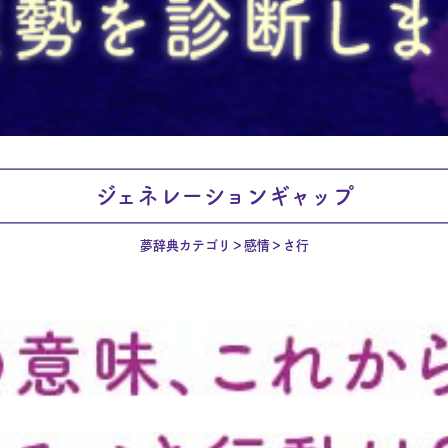
ジェネレーションギャップ
夢辞典カテゴリ
感情
さ行