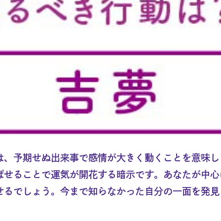
は、予期せぬ出来事で感情が大きく動くことを意味し
ばせることで運気が開花する暗示です。あなたが中心
せるでしょう。今まで知らなかった自分の一面を発見