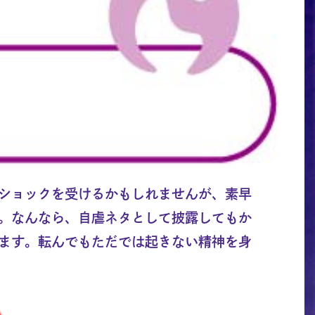
ショックを受けるかもしれませんが、素早
。なんなら、自虐ネタとして披露してもか
ます。転んでもただでは起きない精神を身