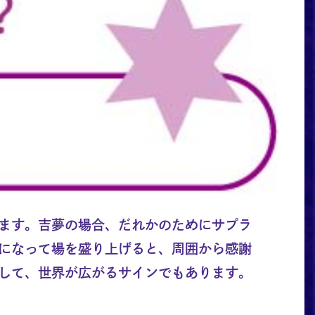
ます。吉夢の場合、だれかのためにサプラ
になって場を盛り上げると、周囲から感謝
して、世界が広がるサインでもあります。