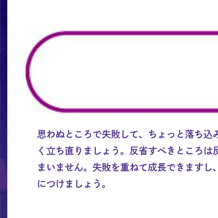
思わぬところで失敗して、ちょっと落ち込
く立ち直りましょう。反省すべきところは
まいません。失敗を重ねて成長できますし
につけましょう。