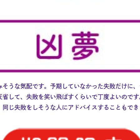
みそうな気配です。予期していなかった失敗だけに、
反省して、失敗を笑い飛ばすくらいで丁度よいのです
、同じ失敗をしそうな人にアドバイスすることもでき