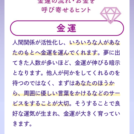
人間関係が活性化し、
いろいろな人があな
たのもとへ金運を運んでくれます
。夢に出
てきた人数が多いほど、金運が伸びる暗示
となります。他人が何かをしてくれるのを
待つのではなく、まずは
あなたのほうか
ら、周囲に優しい言葉をかけるなどのサー
ビスをすることが大切
。そうすることで良
好な運気が生まれ、金運が大きく育ってい
きます。