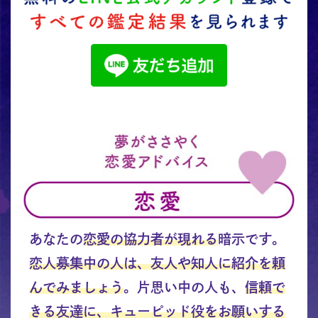
あなたの
恋愛の協力者が現れる
暗示です。
恋人募集中の人は、友人や知人に紹介を頼
んでみましょう
。片思い中の人も、
信頼で
きる友達に、キューピッド役をお願いする