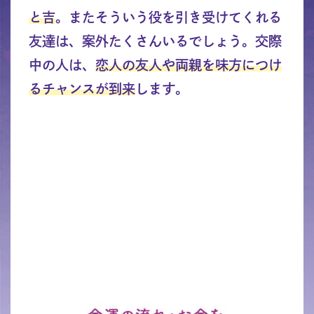
と吉
。またそういう役を引き受けてくれる
友達は、案外たくさんいるでしょう。交際
中の人は、
恋人の友人や両親を味方につけ
るチャンスが到来
します。