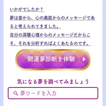
いかがでしたか？
夢は昔から、心の奥底からのメッセージであ
ると考えられてきました。
自分の深層心理からのメッセージだからこ
そ、それを分析すればよくあたるのです。
気になる夢を調べてみましょう