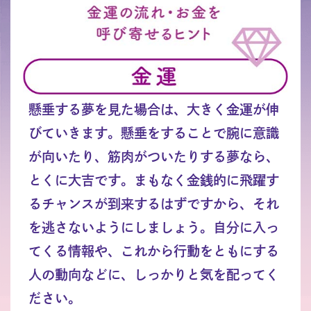
懸垂する夢を見た場合は、大きく金運が伸
びていきます。懸垂をすることで腕に意識
が向いたり、筋肉がついたりする夢なら、
とくに大吉です。まもなく金銭的に飛躍す
るチャンスが到来するはずですから、それ
を逃さないようにしましょう。自分に入っ
てくる情報や、これから行動をともにする
人の動向などに、しっかりと気を配ってく
ださい。