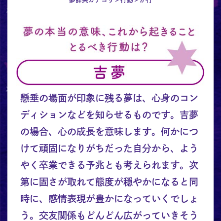
懸垂の場面が印象に残る夢は、心身のコン
ディションなどを知らせるものです。吉夢
の場合、心の成長を意味します。何かにつ
けて頑固になりがちだった自分から、よう
やく卒業できる予兆とも考えられます。次
第に固さが取れて態度が穏やかになると同
時に、感情表現が豊かになっていくでしょ
う。交友関係もどんどん広がっていきそう