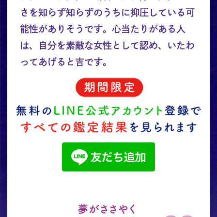
さを知らず知らずのうちに抑圧している可
能性がありそうです。心当たりがある人
は、自分を素敵な女性として認め、いたわ
ってあげると吉です。