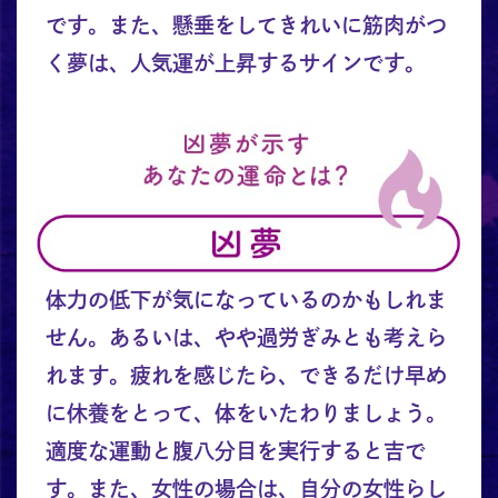
です。また、懸垂をしてきれいに筋肉がつ
く夢は、人気運が上昇するサインです。
体力の低下が気になっているのかもしれま
せん。あるいは、やや過労ぎみとも考えら
れます。疲れを感じたら、できるだけ早め
に休養をとって、体をいたわりましょう。
適度な運動と腹八分目を実行すると吉で
す。また、女性の場合は、自分の女性らし