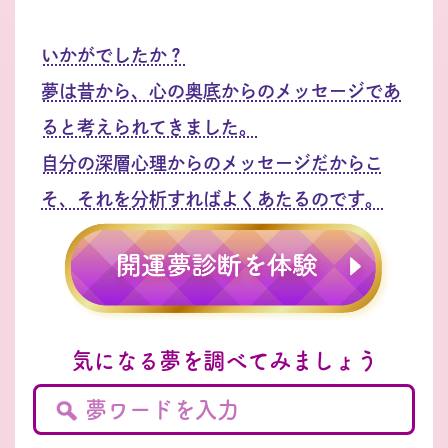
いかがでしたか？
夢は昔から、心の奥底からのメッセージであ
ると考えられてきました。
自分の深層心理からのメッセージだからこ
そ、それを分析すればよくあたるのです。
気になる夢を調べてみましょう