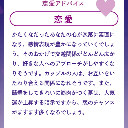
かたくなだったあなたの心が次第に素直に
なり、感情表現が豊かになっていくでしょ
う。そのおかげで交遊関係がどんどん広が
り、好きな人へのアプローチがしやすくな
りそうです。カップルの人は、お互いをい
たわり合える関係になれそうです。また、
懸垂をしてきれいに筋肉がつく夢は、人気
運が上昇する暗示ですから、恋のチャンス
がますます多くなるでしょう。