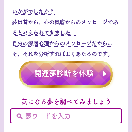
いかがでしたか？
夢は昔から、心の奥底からのメッセージであ
ると考えられてきました。
自分の深層心理からのメッセージだからこ
そ、それを分析すればよくあたるのです。
気になる夢を調べてみましょう