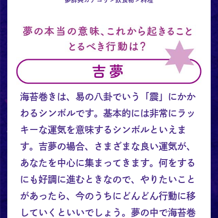
海苔巻きは、易の八卦でいう「震」にかか
わるシンボルです。基本的には非常にラッ
キーな運気を意味するシンボルといえま
す。吉夢の場合、さまざまな良い運気が、
あなたを中心に集まってきます。何をする
にも好調に進むときなので、やりたいこと
があったら、今のうちにどんどん行動に移
していくといいでしょう。夢の中で海苔巻