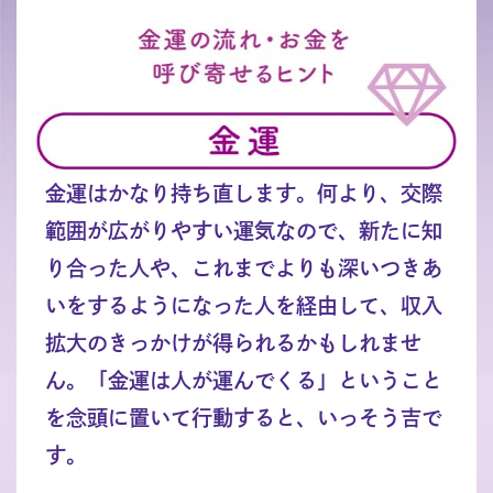
金運はかなり持ち直します。何より、交際
範囲が広がりやすい運気なので、新たに知
り合った人や、これまでよりも深いつきあ
いをするようになった人を経由して、収入
拡大のきっかけが得られるかもしれませ
ん。「金運は人が運んでくる」ということ
を念頭に置いて行動すると、いっそう吉で
す。