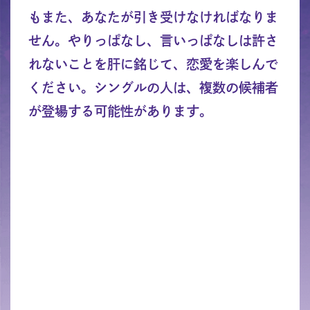
もまた、あなたが引き受けなければなりま
せん。やりっぱなし、言いっぱなしは許さ
れないことを肝に銘じて、恋愛を楽しんで
ください。シングルの人は、複数の候補者
が登場する可能性があります。