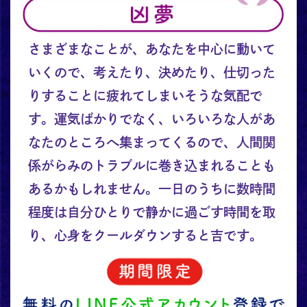
さまざまなことが、あなたを中心に動いて
いくので、考えたり、決めたり、仕切った
りすることに疲れてしまいそうな気配で
す。運気ばかりでなく、いろいろな人があ
なたのところへ集まってくるので、人間関
係がらみのトラブルに巻き込まれることも
あるかもしれません。一日のうちに数時間
程度は自分ひとりで静かに過ごす時間を取
り、心身をクールダウンすると吉です。