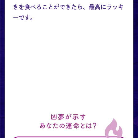
きを食べることができたら、最高にラッキ
ーです。