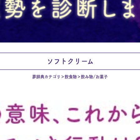
ソフトクリーム
夢辞典カテゴリ
飲食物
飲み物/お菓子