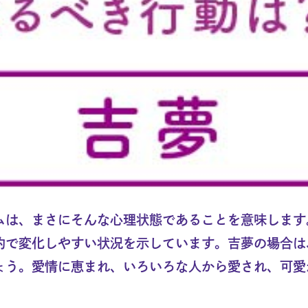
ムは、まさにそんな心理状態であることを意味します
的で変化しやすい状況を示しています。吉夢の場合は
ょう。愛情に恵まれ、いろいろな人から愛され、可愛