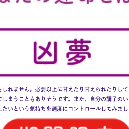
もしれません。必要以上に甘えたり甘えられたりして
てしまうこともありそうです。また、自分の調子のい
えたいという気持ちを適度にコントロールしてみまし