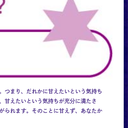
。つまり、だれかに甘えたいという気持ち
、甘えたいという気持ちが充分に満たさ
がられます。そのことに甘えず、あなたか