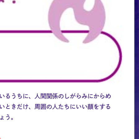
いるうちに、人間関係のしがらみにからめ
いときだけ、周囲の人たちにいい顔をする
ょう。