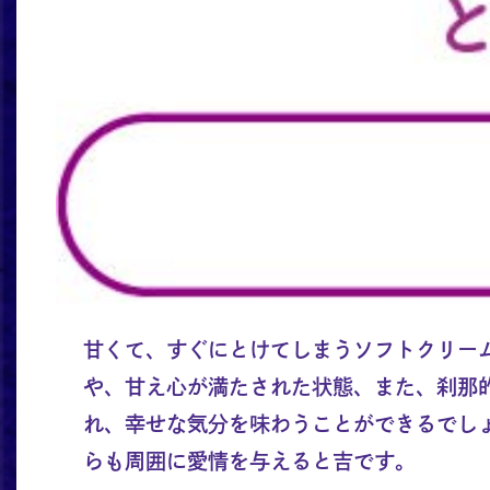
甘くて、すぐにとけてしまうソフトクリー
や、甘え心が満たされた状態、また、刹那
れ、幸せな気分を味わうことができるでし
らも周囲に愛情を与えると吉です。