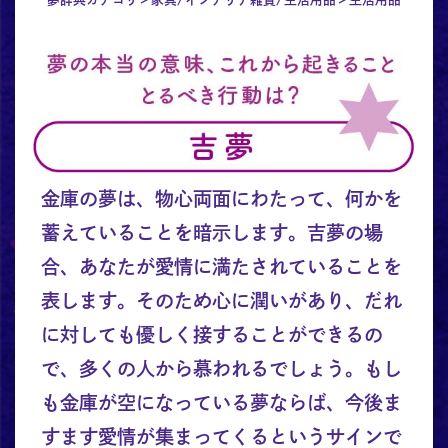
金庫の夢は、物心両面にわたって、何かを
蓄えていることを暗示します。吉夢の場
合、あなたが愛情に満たされていることを
表します。そのため心に潤いがあり、だれ
に対しても優しく接することができるの
で、多くの人から慕われるでしょう。もし
も金庫が空になっている夢ならば、今後ま
すます愛情が集まってくるというサインで