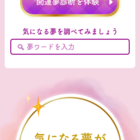
気になる夢を調べてみましょう