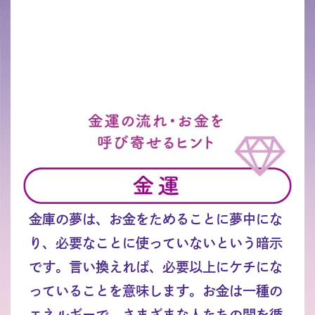
金庫の夢は、お金をためることに夢中にな
り、必要なことに使っていないという暗示
です。言い換えれば、必要以上にケチにな
っていることを意味します。お金は一種の
エネルギーで、さまざまな人たちの間を循