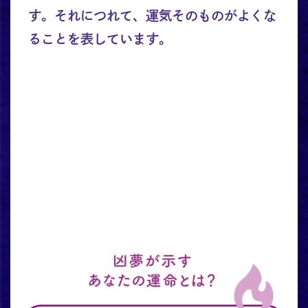
す。それにつれて、運気そのものがよくな
ることを表しています。