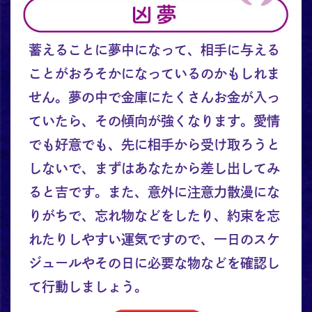
蓄えることに夢中になって、相手に与える
ことがおろそかになっているのかもしれま
せん。夢の中で金庫にたくさんお金が入っ
ていたら、その傾向が強くなります。愛情
でも好意でも、先に相手から受け取ろうと
しないで、まずはあなたから差し出してみ
ると吉です。また、意外に注意力散漫にな
りがちで、忘れ物などをしたり、約束を忘
れたりしやすい運気ですので、一日のスケ
ジュールやその日に必要な物などを確認し
て行動しましょう。