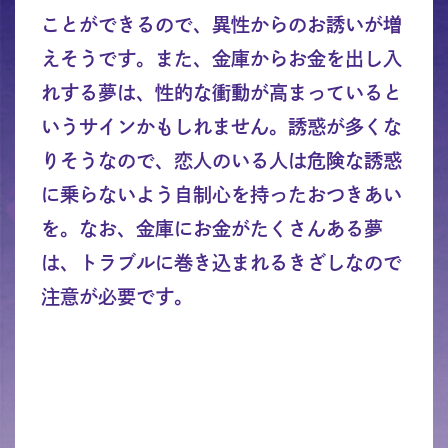
ことができるので、異性からのお誘いが増
えそうです。また、金庫からお金を出し入
れする夢は、性的な衝動が高まっていると
いうサインかもしれません。誘惑が多くな
りそうなので、恋人のいる人は危険な誘惑
に乗らないよう自制心を持ったおつきあい
を。なお、金庫にお金がたくさんある夢
は、トラブルに巻き込まれるきざしなので
注意が必要です。