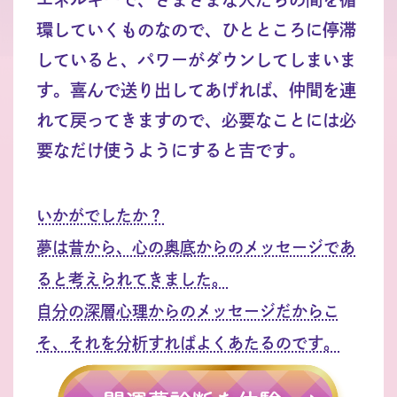
環していくものなので、ひとところに停滞
していると、パワーがダウンしてしまいま
す。喜んで送り出してあげれば、仲間を連
れて戻ってきますので、必要なことには必
要なだけ使うようにすると吉です。
いかがでしたか？
夢は昔から、心の奥底からのメッセージであ
ると考えられてきました。
自分の深層心理からのメッセージだからこ
そ、それを分析すればよくあたるのです。