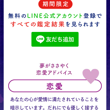
あなたの心が愛情に満たされていることを
暗示しています。だれにでも優しく接する