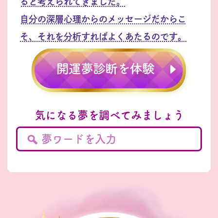
ると考えられてきました。
自分の深層心理からのメッセージだからこ
そ、それを分析すればよくあたるのです。
気になる夢を調べてみましょう