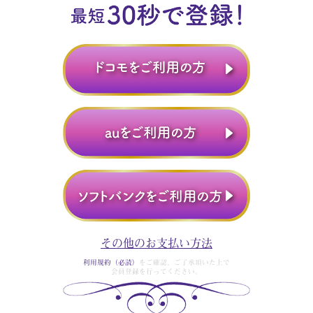
その他のお支払い方法
利用規約（必読）
をご確認、ご了承頂いた上で
会員登録を行ってください。