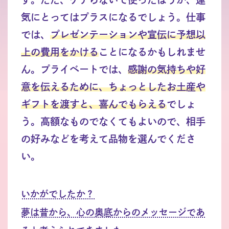
気にとってはプラスになるでしょう。仕事
では、
プレゼンテーションや宣伝に予想以
上の費用をかける
ことになるかもしれませ
ん。プライベートでは、
感謝の気持ちや好
意を伝えるために、ちょっとしたお土産や
ギフトを渡すと、喜んでもらえる
でしょ
う。高額なものでなくてもよいので、相手
の好みなどを考えて品物を選んでくださ
い。
いかがでしたか？
夢は昔から、心の奥底からのメッセージであ