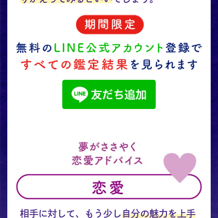
相手に対して、もう少し
自分の魅力を上手