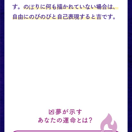
す。
のぼりに何も描かれていない場合は、
自由にのびのびと自己表現すると吉
です。