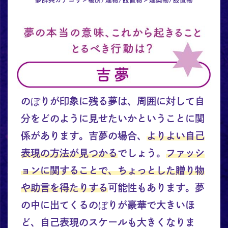
のぼりが印象に残る夢は、周囲に対して自
分をどのように見せたいかということに関
係があります。吉夢の場合、
よりよい自己
表現の方法が見つかる
でしょう。
ファッシ
ョンに関することで、ちょっとした贈り物
や助言を得たりする
可能性もあります。夢
の中に出てくるのぼりが豪華で大きいほ
ど、自己表現のスケールも大きくなりま