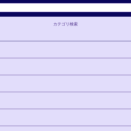
カテゴリ検索