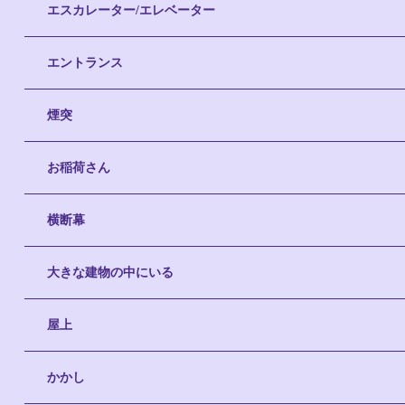
エスカレーター/エレベーター
エントランス
煙突
お稲荷さん
横断幕
大きな建物の中にいる
屋上
かかし