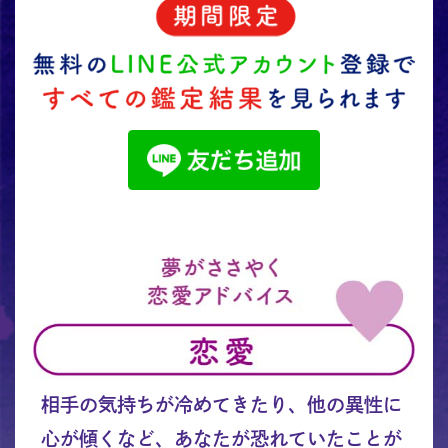
相手の気持ちが冷めてきたり、他の異性に
心が傾くなど、あなたが恐れていたことが