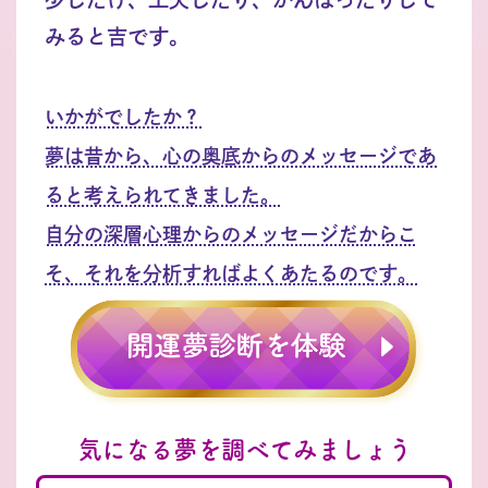
みると吉です。
いかがでしたか？
夢は昔から、心の奥底からのメッセージであ
ると考えられてきました。
自分の深層心理からのメッセージだからこ
そ、それを分析すればよくあたるのです。
気になる夢を調べてみましょう