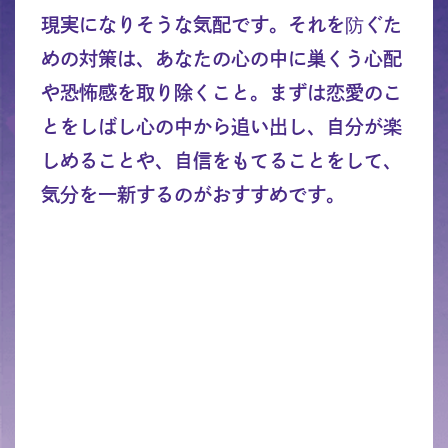
現実になりそうな気配です。それを防ぐた
めの対策は、あなたの心の中に巣くう心配
や恐怖感を取り除くこと。まずは恋愛のこ
とをしばし心の中から追い出し、自分が楽
しめることや、自信をもてることをして、
気分を一新するのがおすすめです。