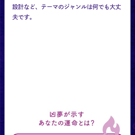
設計など、テーマのジャンルは何でも大丈
夫です。