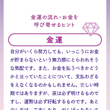
自分がいくら努力しても、いっこうにお金
が貯まらないという無力感にとらわれそう
な気配です。また、お金を払うべきかどう
かと迷っていたことについて、支払わざる
をえなくなるのかもしれません。苦しい時
期ではありますが、夜は必ず明けるもので
すし、運勢は必ず好転するものです。あと
少しだけ、工夫したり、がんばったりして