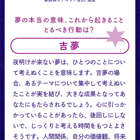
夜明けが来ない夢は、ひとつのことについ
て考えぬくことを意味します。吉夢の場
合、あるテーマについて集中して考えぬい
たことが実を結び、大きな成果となってあ
なたにもたらされるでしょう。心に引っか
かっていることがあったら、後回しにしな
いで、じっくりと考える時間をもつとよさ
そうです。人間関係、自分の価値観、将来