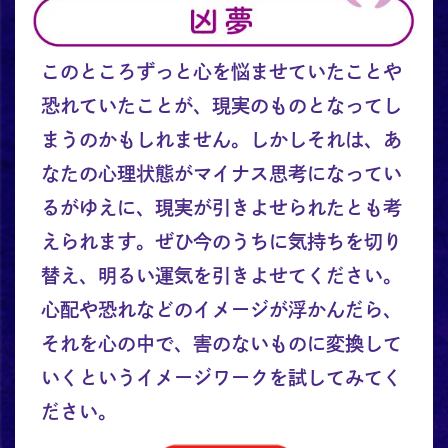
このところずっと心を悩ませていたことや
恐れていたことが、現実のものとなってし
まうのかもしれません。しかしそれは、あ
なたの心理状態がマイナス思考になってい
るがゆえに、現実が引きよせられたとも考
えられます。ぜひ今のうちに気持ちを切り
替え、明るい運気を引きよせてください。
心配や恐れなどのイメージが浮かんだら、
それを心の中で、害のないものに変換して
いくというイメージワークを試してみてく
ださい。