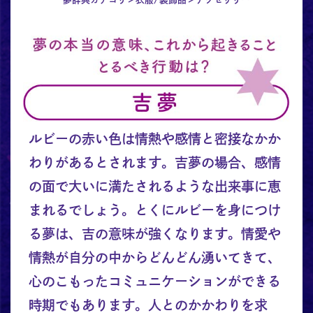
ルビーの赤い色は情熱や感情と密接なかか
わりがあるとされます。吉夢の場合、感情
の面で大いに満たされるような出来事に恵
まれるでしょう。とくにルビーを身につけ
る夢は、吉の意味が強くなります。情愛や
情熱が自分の中からどんどん湧いてきて、
心のこもったコミュニケーションができる
時期でもあります。人とのかかわりを求