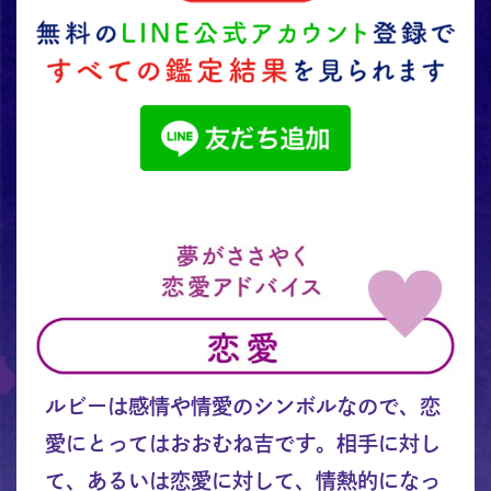
ルビーは感情や情愛のシンボルなので、恋
愛にとってはおおむね吉です。相手に対し
て、あるいは恋愛に対して、情熱的になっ