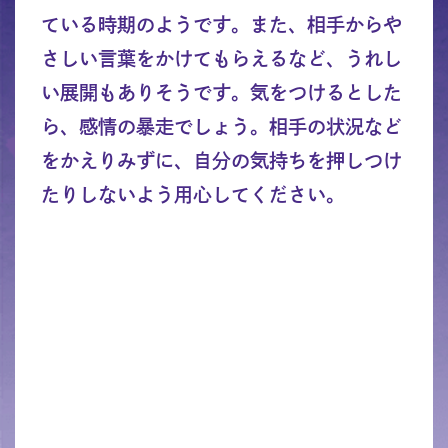
ている時期のようです。また、相手からや
さしい言葉をかけてもらえるなど、うれし
い展開もありそうです。気をつけるとした
ら、感情の暴走でしょう。相手の状況など
をかえりみずに、自分の気持ちを押しつけ
たりしないよう用心してください。