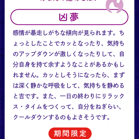
感情が暴走しがちな傾向が見られます。ち
ょっとしたことでカッとなったり、気持ち
のアップダウンが激しくなったりして、自
分自身を持て余すようなことがあるかもし
れません。カッとしそうになったら、まず
は深く静かな呼吸をして、気持ちを静める
と吉です。また、一日の終わりにリラック
ス・タイムをつくって、自分をねぎらい、
クールダウンするのもよさそうです。