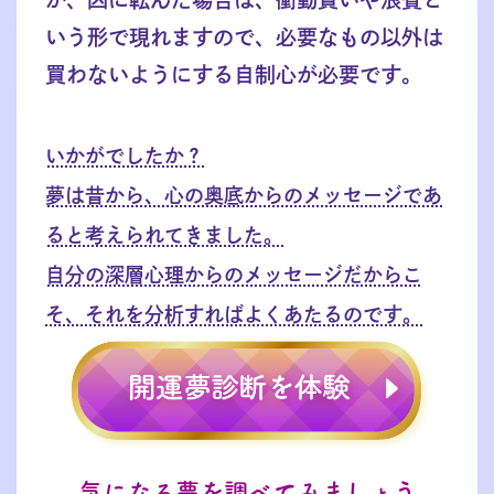
いう形で現れますので、必要なもの以外は
買わないようにする自制心が必要です。
いかがでしたか？
夢は昔から、心の奥底からのメッセージであ
ると考えられてきました。
自分の深層心理からのメッセージだからこ
そ、それを分析すればよくあたるのです。
気になる夢を調べてみましょう