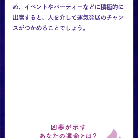
め、イベントやパーティーなどに積極的に
出席すると、人を介して運気発展のチャン
スがつかめることでしょう。