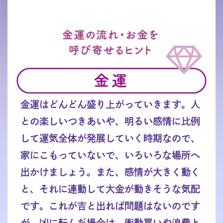
金運はどんどん盛り上がっていきます。人
との楽しいつきあいや、明るい感情に比例
して運気全体が発展していく時期なので、
家にこもっていないで、いろいろな場所へ
出かけましょう。また、感情が大きく動く
と、それに連動して大金が動きそうな気配
です。これが吉と出れば問題はないのです
が、凶に転んだ場合は、衝動買いや浪費と