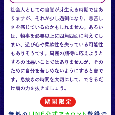
社会人としての自覚が芽生える時期ではあ
りますが、それが少し過剰になり、息苦し
さを感じているのかもしれません。あるい
は、物事を必要以上に四角四面に考えてし
まい、遊び心や柔軟性を失っている可能性
もありそうです。周囲の期待に応えようと
するのは悪いことではありませんが、その
ために自分を苦しめないようにすると吉で
す。息抜きの時間を大切にして、できるだ
け肩の力を抜きましょう。