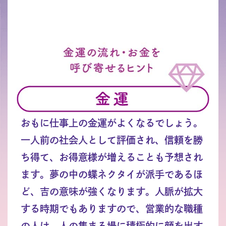
おもに仕事上の金運がよくなるでしょう。
一人前の社会人として評価され、信頼を勝
ち得て、お得意様が増えることも予想され
ます。夢の中の蝶ネクタイが派手であるほ
ど、吉の意味が強くなります。人脈が拡大
する時期でもありますので、営業的な職種
の人は、人の集まる場に積極的に顔を出す