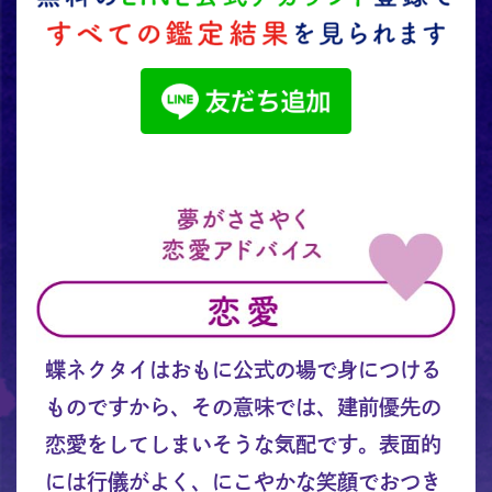
蝶ネクタイはおもに公式の場で身につける
ものですから、その意味では、建前優先の
恋愛をしてしまいそうな気配です。表面的
には行儀がよく、にこやかな笑顔でおつき