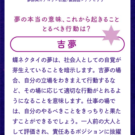
蝶ネクタイの夢は、社会人としての自覚が
芽生えていることを暗示します。吉夢の場
合、自分の立場をわきまえて行動するな
ど、その場に応じて適切な行動がとれるよ
うになることを意味します。仕事の場で
は、自分のやるべきことをきっちりと果た
すことができるでしょう。一人前の大人と
して評価され、責任あるポジションに抜擢