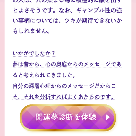
とよさそうです。なお、ギャンブル性の強
い事柄については、ツキが期待できないか
もしれません。
いかがでしたか？
夢は昔から、心の奥底からのメッセージであ
ると考えられてきました。
自分の深層心理からのメッセージだからこ
そ、それを分析すればよくあたるのです。