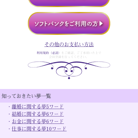
その他のお支払い方法
利用規約（必読）
をご確認、ご了承頂いた上で
会員登録を行ってください。
知っておきたい夢一覧
・
離婚に関する夢5ワード
・
結婚に関する夢6ワード
・
お金に関する夢6ワード
・
仕事に関する夢10ワード