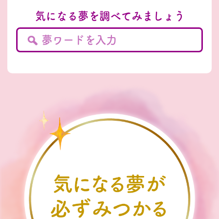
気になる夢を調べてみましょう