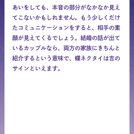
あいをしても、本音の部分がなかなか見え
てこないかもしれません。もう少しくだけ
たコミュニケーションをすると、相手の素
顔が見えてくるでしょう。結婚の話が出て
いるカップルなら、両方の家族にきちんと
紹介するという意味で、蝶ネクタイは吉の
サインといえます。