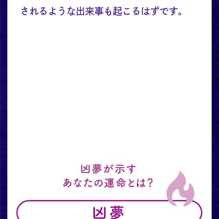
されるような出来事も起こるはずです。