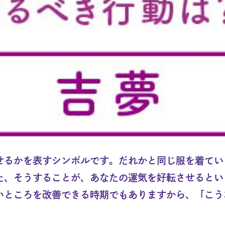
せるかを表すシンボルです。だれかと同じ服を着てい
た、そうすることが、あなたの運気を好転させるとい
いところを改善できる時期でもありますから、「こう