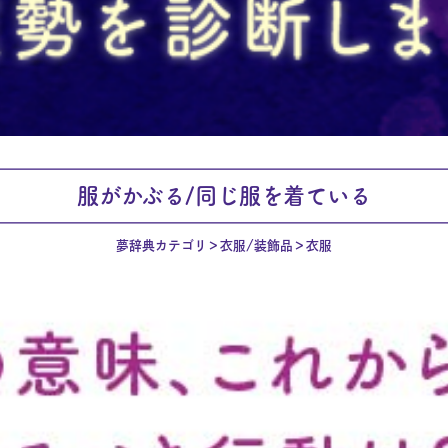
服がかぶる/同じ服を着ている
夢辞典カテゴリ
衣服/装飾品
衣服