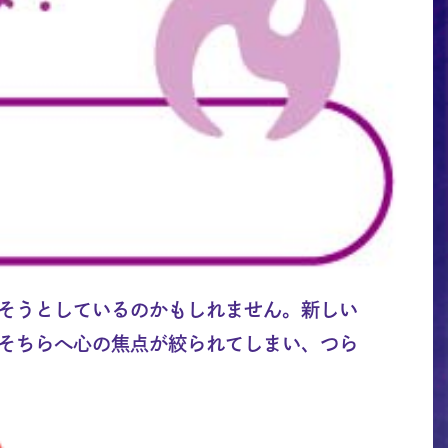
そうとしているのかもしれません。新しい
そちらへ心の焦点が絞られてしまい、つら