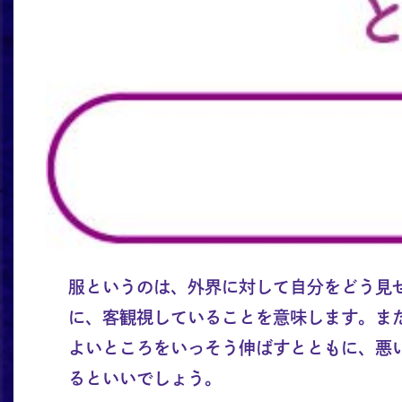
服というのは、外界に対して自分をどう見
に、客観視していることを意味します。ま
よいところをいっそう伸ばすとともに、悪
るといいでしょう。