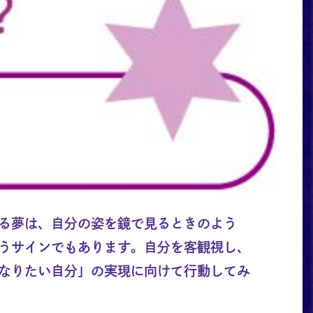
る夢は、自分の姿を鏡で見るときのよう
うサインでもあります。自分を客観視し、
なりたい自分」の実現に向けて行動してみ