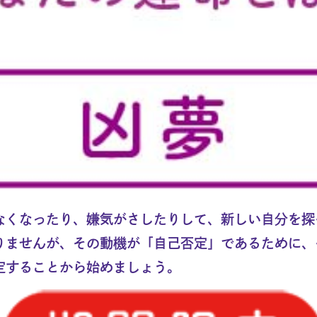
なくなったり、嫌気がさしたりして、新しい自分を探
りませんが、その動機が「自己否定」であるために、
定することから始めましょう。