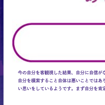
今の自分を客観視した結果、自分に自信が
自分を模索すること自体は悪いことではあ
い思いをしているようです。まず自分を肯