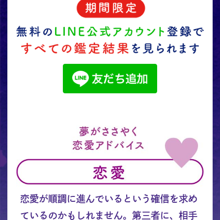
恋愛が順調に進んでいるという確信を求め
ているのかもしれません。第三者に、相手