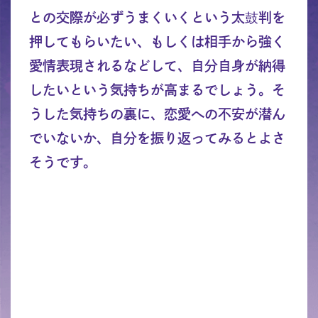
との交際が必ずうまくいくという太鼓判を
押してもらいたい、もしくは相手から強く
愛情表現されるなどして、自分自身が納得
したいという気持ちが高まるでしょう。そ
うした気持ちの裏に、恋愛への不安が潜ん
でいないか、自分を振り返ってみるとよさ
そうです。