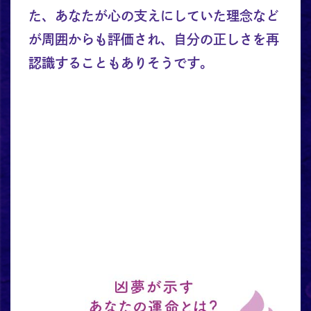
た、あなたが心の支えにしていた理念など
が周囲からも評価され、自分の正しさを再
認識することもありそうです。