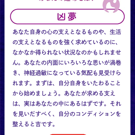
あなた自身の心の支えとなるものや、生活
の支えとなるものを強く求めているのに、
なかなか得られない状況なのかもしれませ
ん。あなたの内面にいろいろな思いが渦巻
き、神経過敏になっている気配も見受けら
れます。まずは、自分自身をいたわること
から始めましょう。あなたが求める支え
は、実はあなたの中にあるはずです。それ
を見いだすべく、自分のコンディションを
整えると吉です。