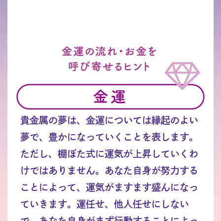
貴金属の夢は、金運については縁起のよい
夢で、豊かになっていくことを表します。
ただし、棚ぼた式に運気が上昇していくわ
けではありません。あなた自身が努力する
ことによって、運気がますます盛んになっ
ていきます。運任せ、他人任せにしない
で、あなた自身がまず行動することによっ