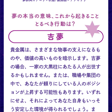
貴金属は、さまざまな物事の支えになるも
のや、価値の高いものを暗示します。吉夢
の場合、一家の大黒柱にあたる人が出世す
るかもしれません。または、職場や集団の
中で、あなたが頼りにしている人のポジシ
ョンが上昇する可能性もあります。いずれ
にせよ、それによってあなた自身もいっそ
う安定した環境が得られるでしょう。ま