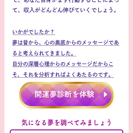
て、収入がどんどん伸びていくでしょう。
いかがでしたか？
夢は昔から、心の奥底からのメッセージであ
ると考えられてきました。
自分の深層心理からのメッセージだからこ
そ、それを分析すればよくあたるのです。
気になる夢を調べてみましょう