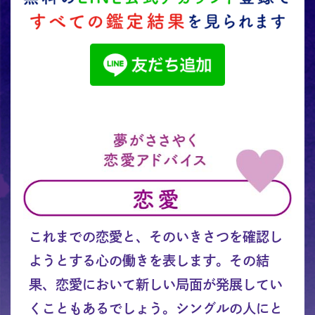
これまでの恋愛と、そのいきさつを確認し
ようとする心の働きを表します。その結
果、恋愛において新しい局面が発展してい
くこともあるでしょう。シングルの人にと