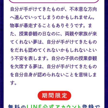
自分が手がけてきたものが、不本意な方向
へ進んでいってしまうのかもしれません。
物事が暴走することもありそうです。ま
た、授業参観の日なのに、両親や家族が来
てくれない夢は、自分が手がけてきたもの
をだれも認めてくれないかもしれないとい
う不安を表します。自分の子供の授業参観
を欠席する夢は、自分が手がけてきたもの
を自分自身が認められないことを意味しま
す。