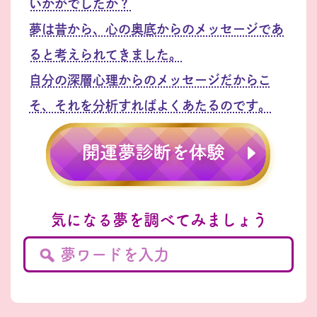
いかがでしたか？
夢は昔から、心の奥底からのメッセージであ
ると考えられてきました。
自分の深層心理からのメッセージだからこ
そ、それを分析すればよくあたるのです。
気になる夢を調べてみましょう