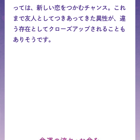
っては、新しい恋をつかむチャンス。これ
まで友人としてつきあってきた異性が、違
う存在としてクローズアップされることも
ありそうです。