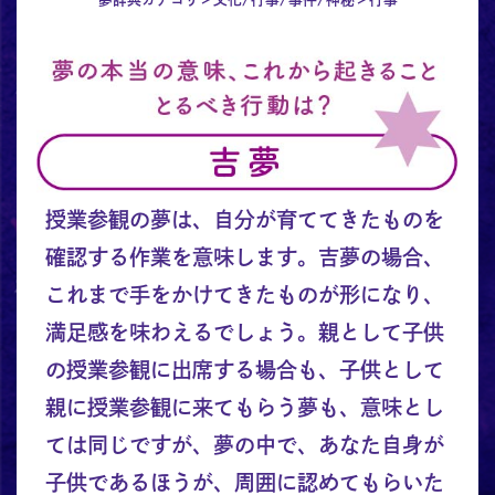
授業参観の夢は、自分が育ててきたものを
確認する作業を意味します。吉夢の場合、
これまで手をかけてきたものが形になり、
満足感を味わえるでしょう。親として子供
の授業参観に出席する場合も、子供として
親に授業参観に来てもらう夢も、意味とし
ては同じですが、夢の中で、あなた自身が
子供であるほうが、周囲に認めてもらいた