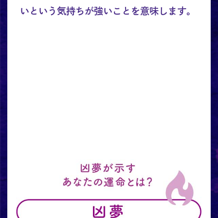
いという気持ちが強いことを意味します。