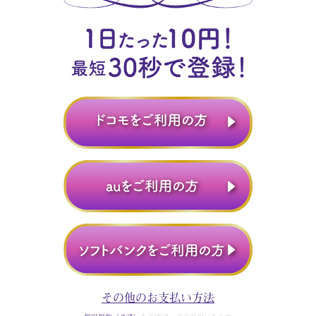
その他のお支払い方法