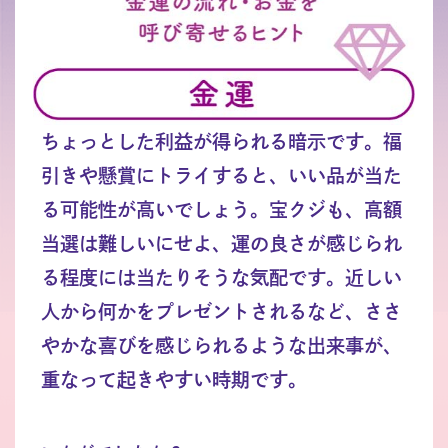
ちょっとした利益が得られる暗示です。福
引きや懸賞にトライすると、いい品が当た
る可能性が高いでしょう。宝クジも、高額
当選は難しいにせよ、運の良さが感じられ
る程度には当たりそうな気配です。近しい
人から何かをプレゼントされるなど、ささ
やかな喜びを感じられるような出来事が、
重なって起きやすい時期です。