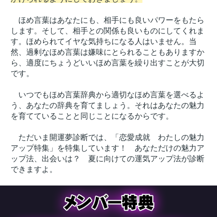
ほめ言葉はあなたにも、相手にも良いパワーをもたら
します。そして、相手との関係も良いものにしてくれま
す。ほめられてイヤな気持ちになる人はいません。当
然、過剰なほめ言葉は嫌味にとられることもありますか
ら、適度にちょうどいいほめ言葉を繰り出すことが大切
です。
いつでもほめ言葉辞典から適切なほめ言葉を選べるよ
う、あなたの辞典を育てましょう。それはあなたの魅力
を育てていることと同じことになるからです。
ただいま開運夢診断では、「恋愛成就 わたしの魅力
アップ特集」を特集しています！ あなただけの魅力ア
ップ法、出会いは？ 夏に向けての運気アップ法が診断
できますよ。