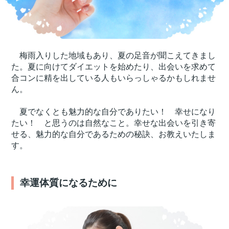
梅雨入りした地域もあり、夏の足音が聞こえてきまし
た。夏に向けてダイエットを始めたり、出会いを求めて
合コンに精を出している人もいらっしゃるかもしれませ
ん。
夏でなくとも魅力的な自分でありたい！ 幸せになり
たい！ と思うのは自然なこと。幸せな出会いを引き寄
せる、魅力的な自分であるための秘訣、お教えいたしま
す。
幸運体質になるために