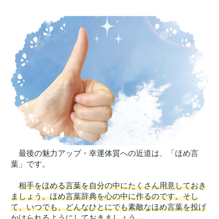
最後の魅力アップ・幸運体質への近道は、「ほめ言
葉」です。
相手をほめる言葉を自分の中にたくさん用意しておき
ましょう。ほめ言葉辞典を心の中に作るのです。そし
て、いつでも、どんなひとにでも素敵なほめ言葉を投げ
かけられるようにしておきましょう。