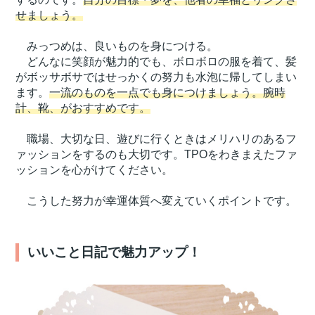
せましょう。
みっつめは、良いものを身につける。
どんなに笑顔が魅力的でも、ボロボロの服を着て、髪
がボッサボサではせっかくの努力も水泡に帰してしまい
ます。
一流のものを一点でも身につけましょう。腕時
計、靴、がおすすめです。
職場、大切な日、遊びに行くときはメリハリのあるフ
ァッションをするのも大切です。TPOをわきまえたファ
ッションを心がけてください。
こうした努力が幸運体質へ変えていくポイントです。
いいこと日記で魅力アップ！