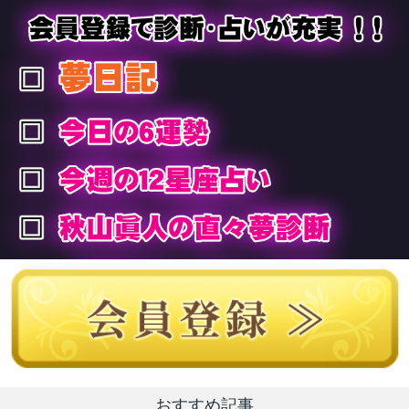
おすすめ記事