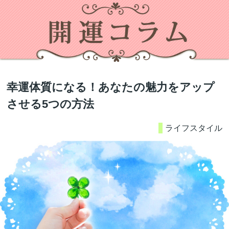
幸運体質になる！あなたの魅力をアップ
させる5つの方法
ライフスタイル