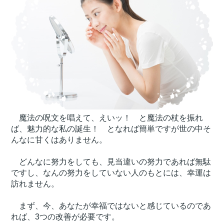
魔法の呪文を唱えて、えいッ！ と魔法の杖を振れ
ば、魅力的な私の誕生！ となれば簡単ですが世の中そ
んなに甘くはありません。
どんなに努力をしても、見当違いの努力であれば無駄
ですし、なんの努力をしていない人のもとには、幸運は
訪れません。
まず、今、あなたが幸福ではないと感じているのであ
れば、3つの改善が必要です。