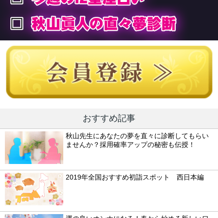
おすすめ記事
秋山先生にあなたの夢を直々に診断してもらい
ませんか？採用確率アップの秘密も伝授！
2019年全国おすすめ初詣スポット 西日本編