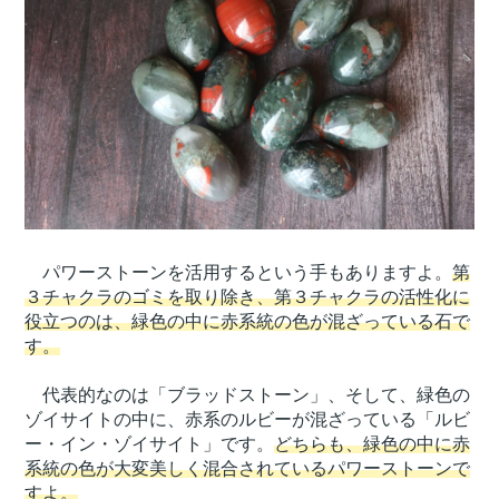
パワーストーンを活用するという手もありますよ。
第
３チャクラのゴミを取り除き、第３チャクラの活性化に
役立つのは、緑色の中に赤系統の色が混ざっている石で
す。
代表的なのは「ブラッドストーン」、そして、緑色の
ゾイサイトの中に、赤系のルビーが混ざっている「ルビ
ー・イン・ゾイサイト」です。
どちらも、緑色の中に赤
系統の色が大変美しく混合されているパワーストーンで
すよ。