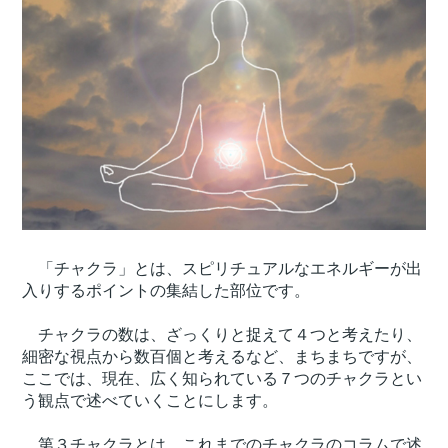
「チャクラ」とは、スピリチュアルなエネルギーが出
入りするポイントの集結した部位です。
チャクラの数は、ざっくりと捉えて４つと考えたり、
細密な視点から数百個と考えるなど、まちまちですが、
ここでは、現在、広く知られている７つのチャクラとい
う観点で述べていくことにします。
第３チャクラとは、これまでのチャクラのコラムで述