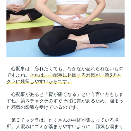
心配事は、忘れたくても、なかなか忘れられないもの
ですよね。
それは、心配事に起因する邪気が、第3チャ
クラに残留しやすいからです。
心配事があると「胃が痛くなる」という言い方もしま
すね。第３チャクラのすぐそばに胃があるため、溜まっ
た邪気の影響を受けているのです。
第３チャクラは、たくさんの神経が集まっている場
所。人混みにゴミが溜まりやすいように、邪気も溜まり