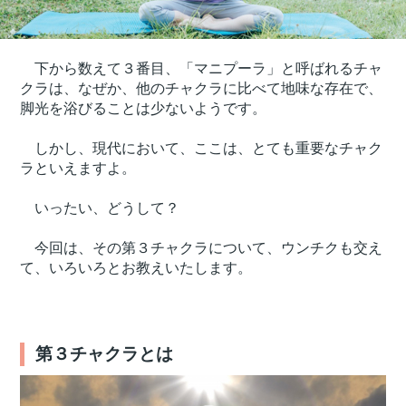
下から数えて３番目、「マニプーラ」と呼ばれるチャ
クラは、なぜか、他のチャクラに比べて地味な存在で、
脚光を浴びることは少ないようです。
しかし、現代において、ここは、とても重要なチャク
ラといえますよ。
いったい、どうして？
今回は、その第３チャクラについて、ウンチクも交え
て、いろいろとお教えいたします。
第３チャクラとは