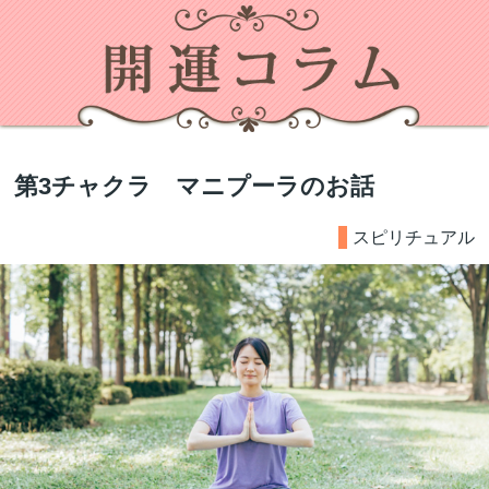
第3チャクラ マニプーラのお話
スピリチュアル