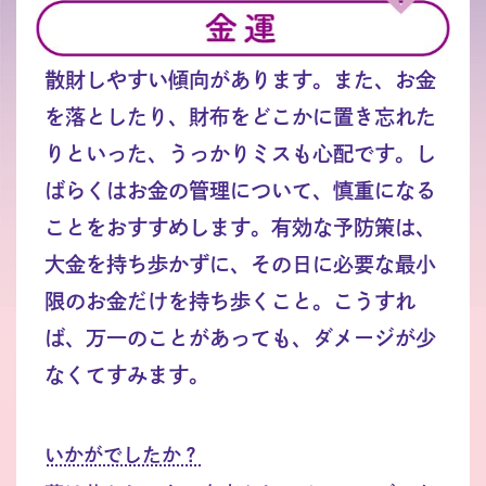
散財しやすい傾向があります。また、お金
を落としたり、財布をどこかに置き忘れた
りといった、うっかりミスも心配です。し
ばらくはお金の管理について、慎重になる
ことをおすすめします。有効な予防策は、
大金を持ち歩かずに、その日に必要な最小
限のお金だけを持ち歩くこと。こうすれ
ば、万一のことがあっても、ダメージが少
なくてすみます。
いかがでしたか？