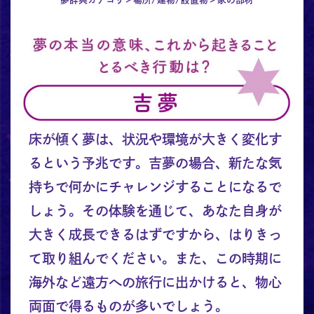
床が傾く夢は、状況や環境が大きく変化す
るという予兆です。吉夢の場合、新たな気
持ちで何かにチャレンジすることになるで
しょう。その体験を通じて、あなた自身が
大きく成長できるはずですから、はりきっ
て取り組んでください。また、この時期に
海外など遠方への旅行に出かけると、物心
両面で得るものが多いでしょう。