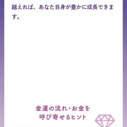
越えれば、あなた自身が豊かに成長できま
す。