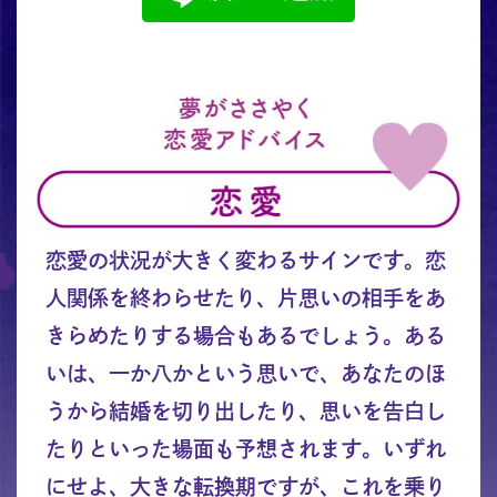
恋愛の状況が大きく変わるサインです。恋
人関係を終わらせたり、片思いの相手をあ
きらめたりする場合もあるでしょう。ある
いは、一か八かという思いで、あなたのほ
うから結婚を切り出したり、思いを告白し
たりといった場面も予想されます。いずれ
にせよ、大きな転換期ですが、これを乗り