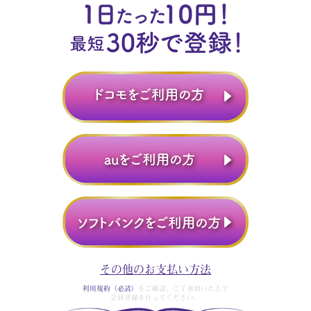
その他のお支払い方法
利用規約（必読）
をご確認、ご了承頂いた上で
会員登録を行ってください。