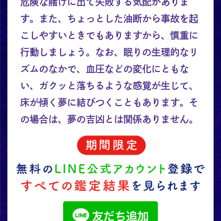
危険な賭けに出て失敗する気配がありま
す。また、ちょっとした油断から事故を起
こしやすいときでもありますから、慎重に
行動しましょう。なお、眠りの生理的なリ
ズムのなかで、血圧などの変化にともな
い、ガクッと落ちるような感覚が生じて、
床が傾く夢に結びつくこともあります。そ
の場合は、夢の吉凶とは関係ありません。