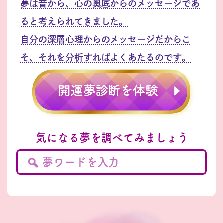
夢は昔から、心の奥底からのメッセージであ
ると考えられてきました。
自分の深層心理からのメッセージだからこ
そ、それを分析すればよくあたるのです。
気になる夢を調べてみましょう