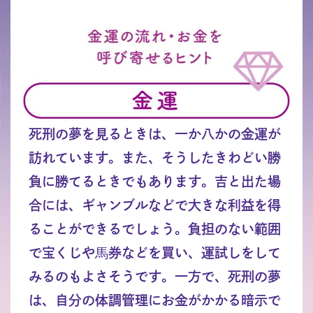
死刑の夢を見るときは、一か八かの金運が
訪れています。また、そうしたきわどい勝
負に勝てるときでもあります。吉と出た場
合には、ギャンブルなどで大きな利益を得
ることができるでしょう。負担のない範囲
で宝くじや馬券などを買い、運試しをして
みるのもよさそうです。一方で、死刑の夢
は、自分の体調管理にお金がかかる暗示で