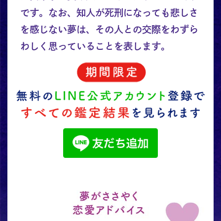
です。なお、知人が死刑になっても悲しさ
を感じない夢は、その人との交際をわずら
わしく思っていることを表します。