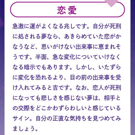
急激に運がよくなる兆しです。自分が死刑
に処される夢なら、あきらめていた恋がか
なうなど、思いがけない出来事に恵まれそ
うです。半面、急な変化についていけなく
なる暗示でもあります。しかし、いたずら
に変化を恐れるより、目の前の出来事を受
け入れてみると吉です。なお、恋人が死刑
になっても悲しさを感じない夢は、相手と
の交際をどこかわずらわしいと感じている
サイン。自分の正直な気持ちを見つめてみ
ましょう。