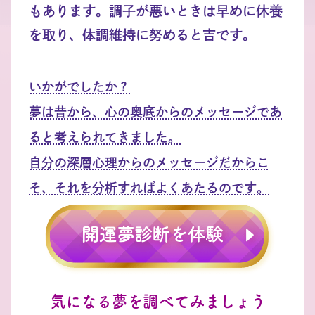
もあります。調子が悪いときは早めに休養
を取り、体調維持に努めると吉です。
いかがでしたか？
夢は昔から、心の奥底からのメッセージであ
ると考えられてきました。
自分の深層心理からのメッセージだからこ
そ、それを分析すればよくあたるのです。
気になる夢を調べてみましょう