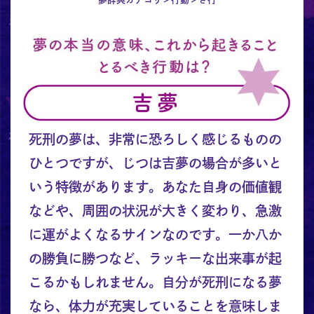
死刑の夢は、非常に恐ろしく感じるものの
ひとつですが、じつは吉夢の場合が多いと
いう特徴があります。あなた自身の価値観
などや、周囲の状況が大きく変わり、急激
に運がよくなるサインなのです。一か八か
の勝負に勝つなど、ラッキーな出来事が起
こるかもしれません。自分が死刑になる夢
なら、体力が充実していることを意味しま