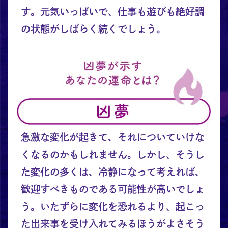
す。元気いっぱいで、仕事も遊びも絶好調
の状態がしばらく続くでしょう。
急激な変化が起きて、それについていけな
くなるのかもしれません。しかし、そうし
た変化の多くは、冷静になって考えれば、
歓迎すべきものである可能性が高いでしょ
う。いたずらに変化を恐れるより、起こっ
た出来事を受け入れてみるほうがよさそう