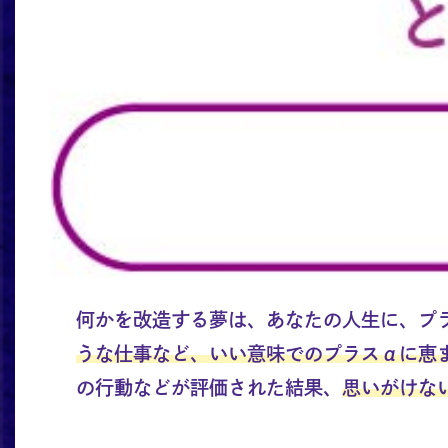
何かを改造する夢は、あなたの人生に、プ
うな仕事など、いい意味でのプラスαに恵
の行動などが評価された結果、
思いがけな