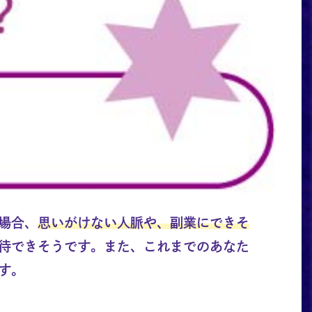
場合、
思いがけない人脈や、副業にできそ
待できそうです。また、これまでのあなた
す。