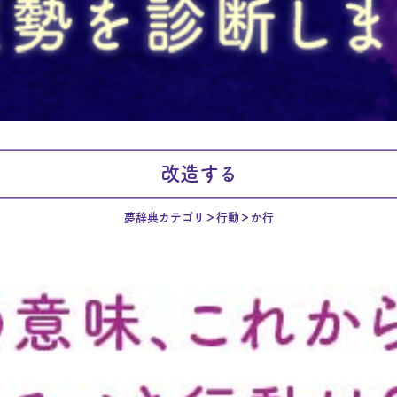
改造する
夢辞典カテゴリ
行動
か行