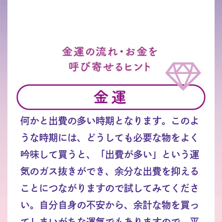
何かと出費の多い時期となります。このよ
うな時期には、どうしても必要な物をよく
吟味して買うと、「出費が多い」という運
気のガス抜きができ、余分な出費を抑える
ことにつながりますので試してみてくださ
い。自分自身の不安から、余計な物を買っ
てしまいがちな運気でもありますので、平