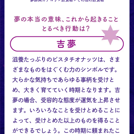
滋養たっぷりのピスタチオナッツは、さま
ざまなものをはぐくむ力のシンボルです。
大らかな気持ちであらゆる事柄を受けと
め、大きく育てていく時期となります。吉
夢の場合、受容的な態度が運気を上昇させ
ます。いろいろなことを受けとめることに
よって、受けとめた以上のものを得ること
ができるでしょう。この時期に頼まれたこ