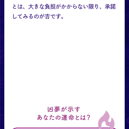
とは、大きな負担がかからない限り、承諾
してみるのが吉です。