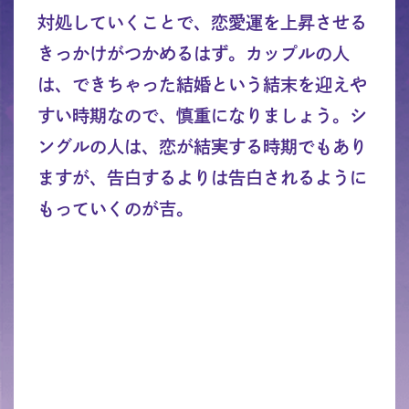
対処していくことで、恋愛運を上昇させる
きっかけがつかめるはず。カップルの人
は、できちゃった結婚という結末を迎えや
すい時期なので、慎重になりましょう。シ
ングルの人は、恋が結実する時期でもあり
ますが、告白するよりは告白されるように
もっていくのが吉。