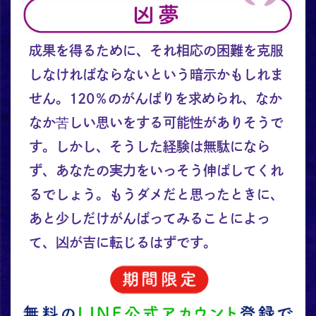
成果を得るために、それ相応の困難を克服
しなければならないという暗示かもしれま
せん。120％のがんばりを求められ、なか
なか苦しい思いをする可能性がありそうで
す。しかし、そうした経験は無駄になら
ず、あなたの実力をいっそう伸ばしてくれ
るでしょう。もうダメだと思ったときに、
あと少しだけがんばってみることによっ
て、凶が吉に転じるはずです。