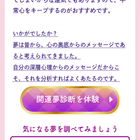
常心をキープするのがおすすめです。
いかがでしたか？
夢は昔から、心の奥底からのメッセージであ
ると考えられてきました。
自分の深層心理からのメッセージだからこ
そ、それを分析すればよくあたるのです。
気になる夢を調べてみましょう