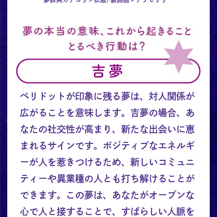
ペリドットが印象に残る夢は、対人関係が
広がることを意味します。吉夢の場合、あ
なたの社交性が高まり、新たな出会いに恵
まれるサインです。ポジティブなエネルギ
ーが人を惹きつけるため、新しいコミュニ
ティーや異業種の人とも打ち解けることが
できます。この夢は、あなたがオープンな
心で人と接することで、すばらしい人脈を