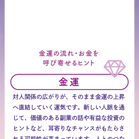
対人関係の広がりが、そのまま金運の上昇
へ直結していく運気です。新しい人脈を通
じて、価値のある副業の話や有益な投資の
ヒントなど、耳寄りなチャンスがもたらさ
れる可能性が高まっています。人とのつな