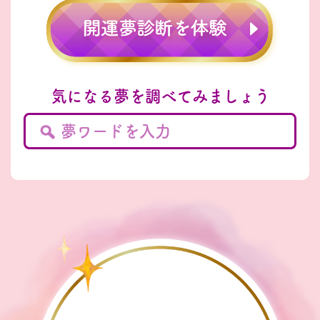
気になる夢を調べてみましょう