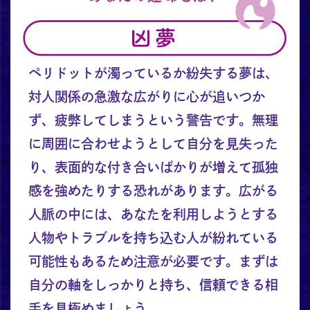
ペリドットが濁っているか紛失する夢は、
対人関係の急激な広がりに心が追いつか
ず、疲弊してしまうという警告です。無理
に周囲に合わせようとして自分を見失った
り、表面的な付き合いばかりが増えて孤独
感を強めたりする恐れがあります。広がる
人脈の中には、あなたを利用しようとする
人物やトラブルを持ち込む人が紛れている
可能性もあるため注意が必要です。まずは
自分の軸をしっかりと持ち、信頼できる相
手を見極めましょう。