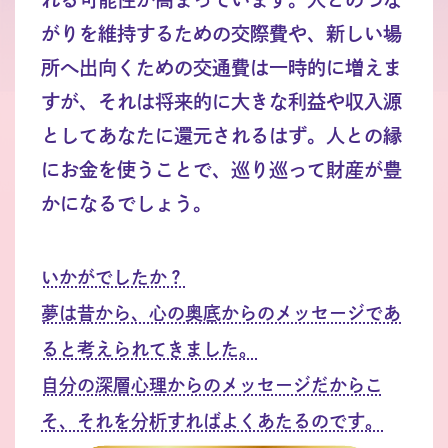
がりを維持するための交際費や、新しい場
所へ出向くための交通費は一時的に増えま
すが、それは将来的に大きな利益や収入源
としてあなたに還元されるはず。人との縁
にお金を使うことで、巡り巡って財産が豊
かになるでしょう。
いかがでしたか？
夢は昔から、心の奥底からのメッセージであ
ると考えられてきました。
自分の深層心理からのメッセージだからこ
そ、それを分析すればよくあたるのです。