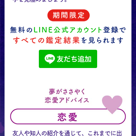
友人や知人の紹介を通じて、これまでに出