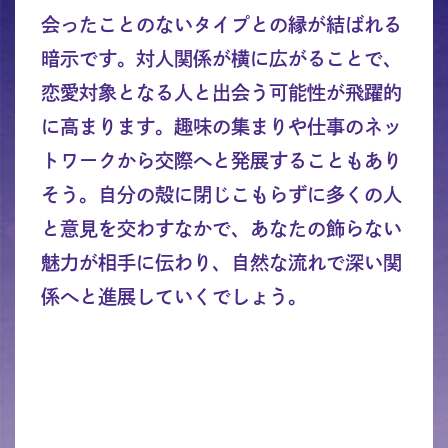
会ったことのないタイプとの縁が結ばれる
暗示です。対人関係が横に広がることで、
恋愛対象となる人と出会う可能性が飛躍的
に高まります。趣味の集まりや仕事のネッ
トワークから交際へと発展することもあり
そう。自分の殻に閉じこもらずに多くの人
と意見を交わすなかで、あなたの飾らない
魅力が相手に伝わり、自然な流れで深い関
係へと進展していくでしょう。