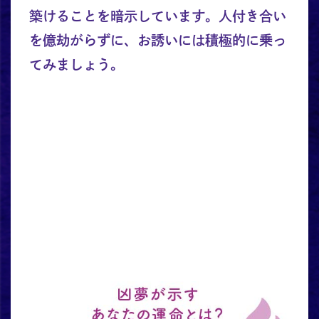
築けることを暗示しています。人付き合い
を億劫がらずに、お誘いには積極的に乗っ
てみましょう。