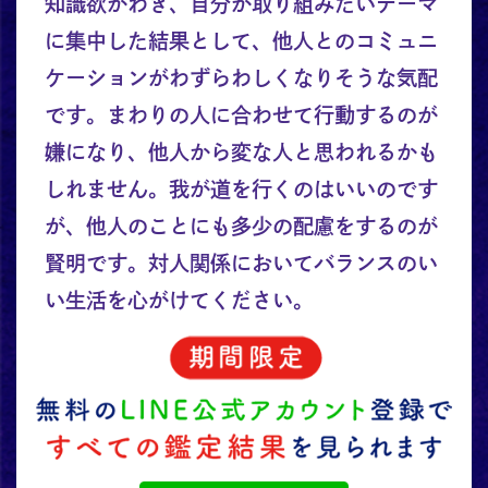
知識欲がわき、自分が取り組みたいテーマ
に集中した結果として、他人とのコミュニ
ケーションがわずらわしくなりそうな気配
です。まわりの人に合わせて行動するのが
嫌になり、他人から変な人と思われるかも
しれません。我が道を行くのはいいのです
が、他人のことにも多少の配慮をするのが
賢明です。対人関係においてバランスのい
い生活を心がけてください。