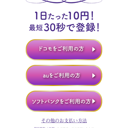
その他のお支払い方法