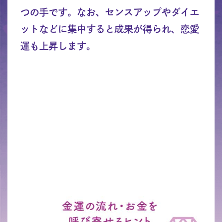
つの手です。なお、センスアップやダイエ
ットなどに集中すると成果が得られ、恋愛
運も上昇します。