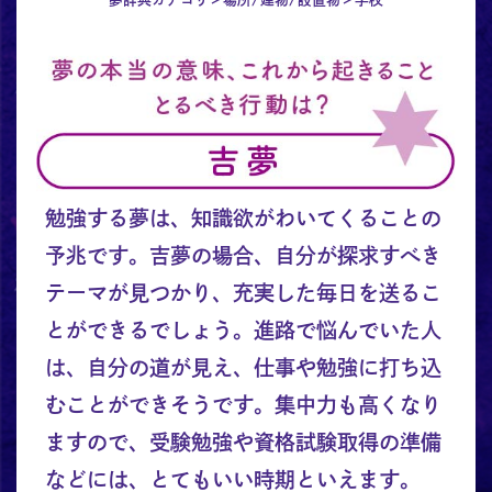
勉強する夢は、知識欲がわいてくることの
予兆です。吉夢の場合、自分が探求すべき
テーマが見つかり、充実した毎日を送るこ
とができるでしょう。進路で悩んでいた人
は、自分の道が見え、仕事や勉強に打ち込
むことができそうです。集中力も高くなり
ますので、受験勉強や資格試験取得の準備
などには、とてもいい時期といえます。