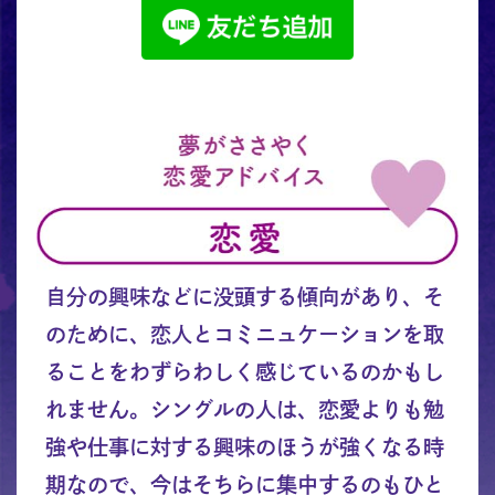
自分の興味などに没頭する傾向があり、そ
のために、恋人とコミニュケーションを取
ることをわずらわしく感じているのかもし
れません。シングルの人は、恋愛よりも勉
強や仕事に対する興味のほうが強くなる時
期なので、今はそちらに集中するのもひと