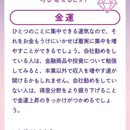
ひとつのことに集中できる運気なので、そ
れをお金もうけにいかせば着実に集中を増
やすことができるでしょう。会社勤めをし
ている人は、金融商品や投資について勉強
してみると、本業以外で収入を増やす道が
開けるかもしれません。会社勤めをしてい
ない人は、得意分野をより掘り下げること
で金運上昇のきっかけがつかめるでしょ
う。