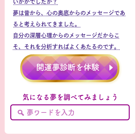
いかがでしたか？
夢は昔から、心の奥底からのメッセージであ
ると考えられてきました。
自分の深層心理からのメッセージだからこ
そ、それを分析すればよくあたるのです。
気になる夢を調べてみましょう