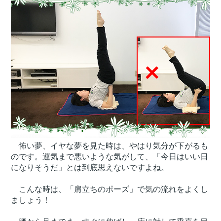
怖い夢、イヤな夢を見た時は、やはり気分が下がるも
のです。運気まで悪いような気がして、「今日はいい日
になりそうだ」とは到底思えないですよね。
こんな時は、「肩立ちのポーズ」で気の流れをよくし
ましょう！