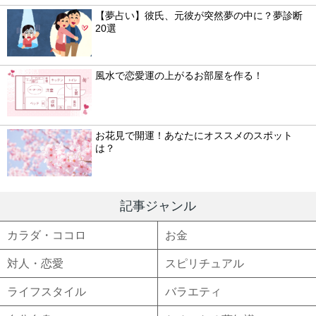
【夢占い】彼氏、元彼が突然夢の中に？夢診断
20選
風水で恋愛運の上がるお部屋を作る！
お花見で開運！あなたにオススメのスポット
は？
記事ジャンル
カラダ・ココロ
お金
対人・恋愛
スピリチュアル
ライフスタイル
バラエティ