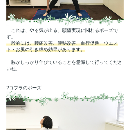
これは、やる気が出る、願望実現に関わるポーズで
す。
一般的には、腰痛改善、便秘改善、血行促進、ウエス
ト・お尻の引き締め効果があります。
脇がしっかり伸びていることを意識して行ってくださ
いね。
?コブラのポーズ