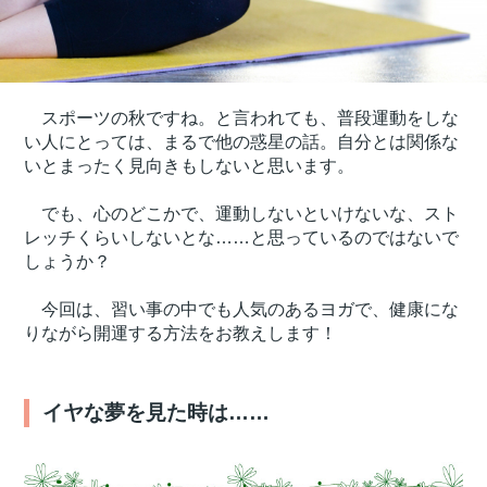
スポーツの秋ですね。と言われても、普段運動をしな
い人にとっては、まるで他の惑星の話。自分とは関係な
いとまったく見向きもしないと思います。
でも、心のどこかで、運動しないといけないな、スト
レッチくらいしないとな……と思っているのではないで
しょうか？
今回は、習い事の中でも人気のあるヨガで、健康にな
りながら開運する方法をお教えします！
イヤな夢を見た時は……