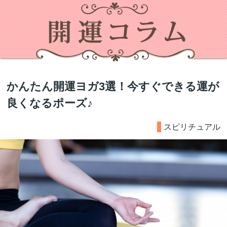
かんたん開運ヨガ3選！今すぐできる運が
良くなるポーズ♪
スピリチュアル