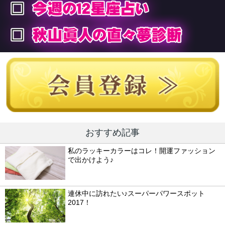
おすすめ記事
私のラッキーカラーはコレ！開運ファッション
で出かけよう♪
連休中に訪れたい♪スーパーパワースポット
2017！