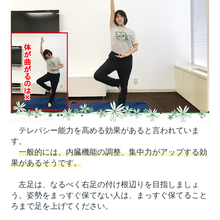
テレパシー能力を高める効果があると言われていま
す。
一般的には、内臓機能の調整、集中力がアップする効
果があるそうです。
左足は、なるべく右足の付け根辺りを目指しましょ
う。姿勢をまっすぐ保てない人は、まっすぐ保てること
ろまで足を上げてください。