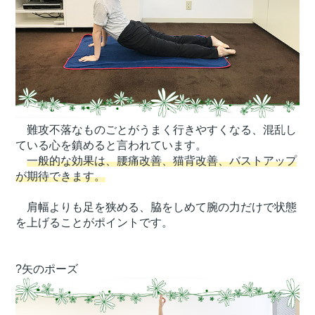
難攻不落なものごとがうまく行きやすくなる、混乱し
ている心を鎮めると言われています。
一般的な効果は、腰痛改善、猫背改善、バストアップ
が期待できます。
肩幅よりも足を狭める、脇をしめて腕の力だけで状態
を上げることがポイントです。
?矢のポーズ