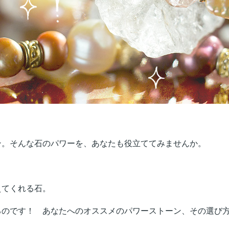
ン。そんな石のパワーを、あなたも役立ててみませんか。
。
えてくれる石。
るのです！ あなたへのオススメのパワーストーン、その選び