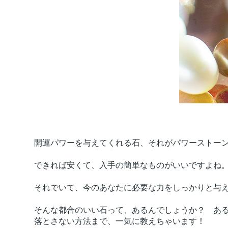
開運パワーを与えてくれる石、それがパワーストー
できれば安くて、入手の簡単なものがいいですよね
それでいて、今のあなたに必要な力をしっかりと与
そんな都合のいい石って、あるんでしょうか？ あ
落とさない方法まで、一気に教えちゃいます！