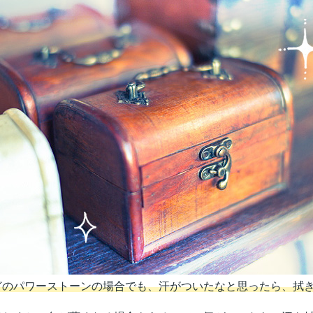
どのパワーストーンの場合でも、汗がついたなと思ったら、拭