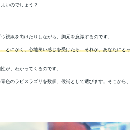
らよいのでしょう？
。
つ視線を向けたりしながら、胸元を意識するのです。
な、とにかく、心地良い感じを受けたら、それが、あなたにと
性が、わかってくるのです。
青色のラピスラズリを数個、候補として選びます。そこから、