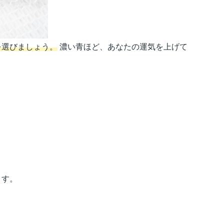
を選びましょう。
濃い青ほど、あなたの運気を上げて
ます。