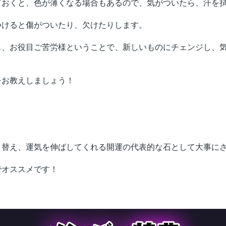
ておくと、色が薄くなる場合もあるので、気がついたら、汗を
けると傷がついたり、欠けたりします。
、お役目ご苦労様ということで、新しいものにチェンジし、気
お教えしましょう！
。
替え、運気を伸ばしてくれる開運の代表的な石として大事に
オススメです！