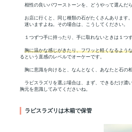
相性の良いパワーストーンを、どうやって選んだ
お店に行くと、同じ種類の石がたくさんあります
迷いますよね。その場合は、こうしてください。
１つずつ手に持ったり、手に取れないときは１つず
胸に温かな感じがきたり、フワッと軽くなるよう
るという直感のレベルでオーケーです。
胸に意識を向けると、なんとなく、あなたと石の相
ラピスラズリを選ぶ場合は、まず、できるだけ濃い
胸元を意識してみてくださいね。
ラピスラズリは木箱で保管