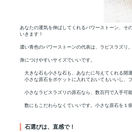
あなたの運気を伸ばしてくれるパワーストーン、そ
いきます！
濃い青色のパワーストーンの代表は、ラピスラズリ
身につけやすいサイズでいいです。
大きな石も小さな石も、あなたに与えてくれる開運
小さな原石をポケットに入れておいてもいいし、ブ
小さなラピスラズリの原石なら、数百円で入手可
数にもこだわらなくていいです。小さな原石を１個
石選びは、直感で！