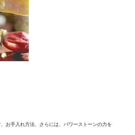
方、お手入れ方法、さらには、パワーストーンの力を