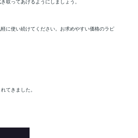
拭き取ってあげるようにしましょう。
軽に使い続けてください。お求めやすい価格のラピ
されてきました。