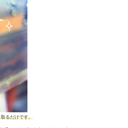
き取るだけです。