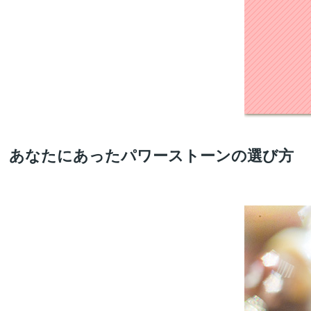
あなたにあったパワーストーンの選び方