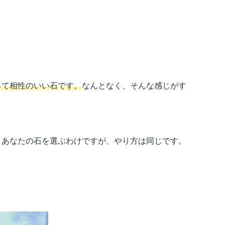
って相性のいい石です。
なんとなく、そんな感じがす
あなたの石を選ぶわけですが、やり方は同じです。