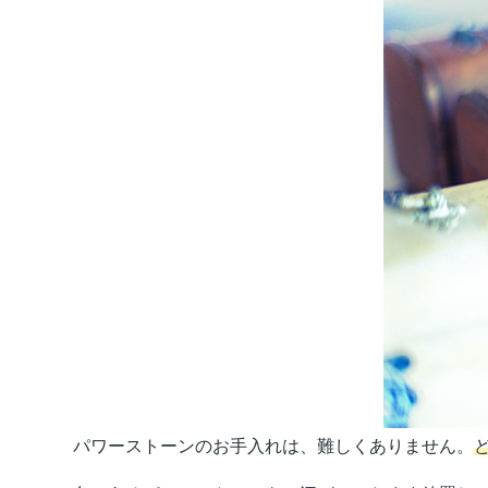
パワーストーンのお手入れは、難しくありません。