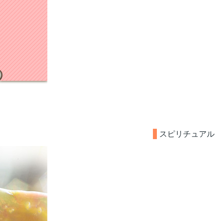
スピリチュアル