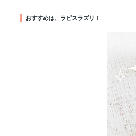
おすすめは、ラピスラズリ！