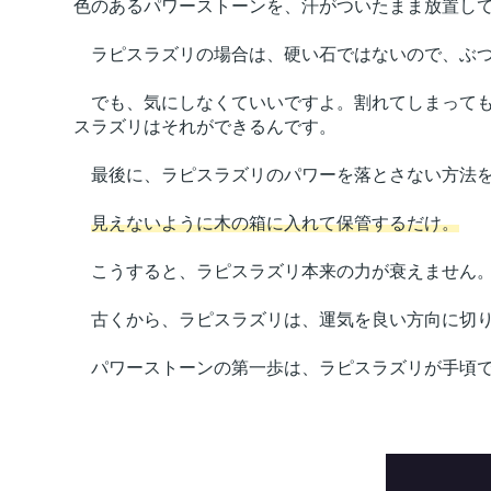
色のあるパワーストーンを、汗がついたまま放置し
ラピスラズリの場合は、硬い石ではないので、ぶつ
でも、気にしなくていいですよ。割れてしまっても
スラズリはそれができるんです。
最後に、ラピスラズリのパワーを落とさない方法を
見えないように木の箱に入れて保管するだけ。
こうすると、ラピスラズリ本来の力が衰えません
古くから、ラピスラズリは、運気を良い方向に切り
パワーストーンの第一歩は、ラピスラズリが手頃で