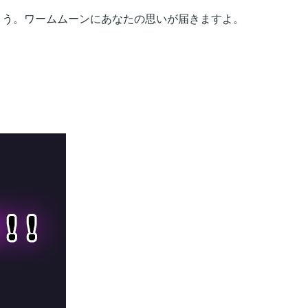
う。ワームムーンにあなたの思いが届きますよ。