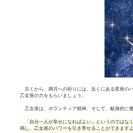
古くから、満月への祈りには、近くにある星座のパ
乙女座の力をもらいましょう。
乙女座は、ボランティア精神、そして、献身的に働
「自分一人が幸せになればよい」というのではな
鳴し、乙女座のパワーを引き寄せることができます