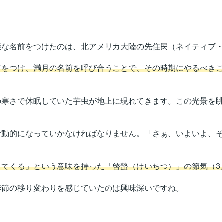
な名前をつけたのは、北アメリカ大陸の先住民（ネイティブ
前をつけ、満月の名前を呼び合うことで、その時期にやるべき
寒さで休眠していた芋虫が地上に現れてきます。この光景を眺
動的になっていかなければなりません。「さぁ、いよいよ、そ
出てくる」という意味を持った「啓蟄（けいちつ）」の節気（3
節の移り変わりを感じていたのは興味深いですね。