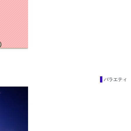
バラエティ