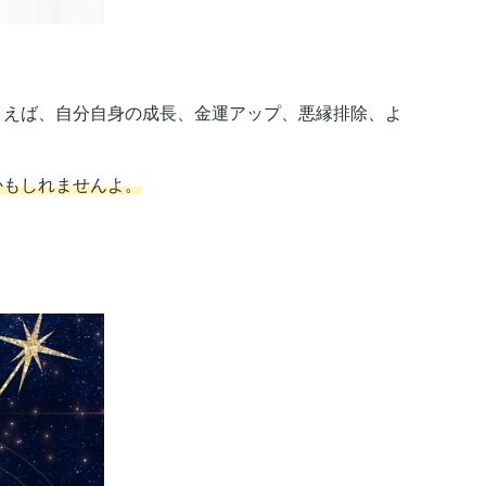
えば、自分自身の成長、金運アップ、悪縁排除、よ
かもしれませんよ。