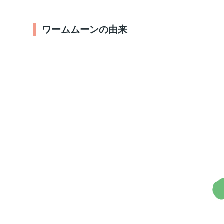
ワームムーンの由来