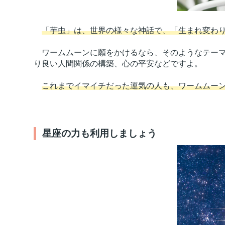
「芋虫」は、世界の様々な神話で、「生まれ変わ
ワームムーンに願をかけるなら、そのようなテーマ
り良い人間関係の構築、心の平安などですよ。
これまでイマイチだった運気の人も、ワームムー
星座の力も利用しましょう