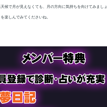
天候で月が見えなくても、月の方向に気持ちを向けてみましょ
を楽しんでみてくださいね。