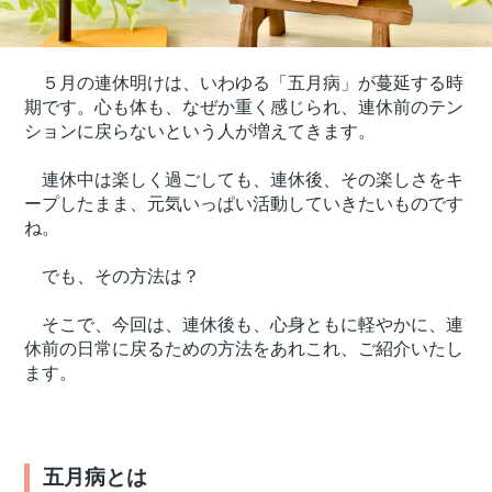
５月の連休明けは、いわゆる「五月病」が蔓延する時
期です。心も体も、なぜか重く感じられ、連休前のテン
ションに戻らないという人が増えてきます。
連休中は楽しく過ごしても、連休後、その楽しさをキ
ープしたまま、元気いっぱい活動していきたいものです
ね。
でも、その方法は？
そこで、今回は、連休後も、心身ともに軽やかに、連
休前の日常に戻るための方法をあれこれ、ご紹介いたし
ます。
五月病とは