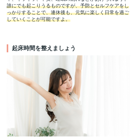
誰にでも起こりうるものですが、予防とセルフケアをし
っかりすることで、連休後も、元気に楽しく日常を過ご
していくことが可能ですよ。
起床時間を整えましょう