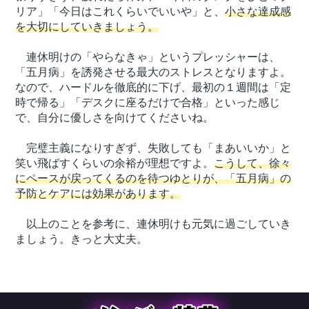
リア」「今日はこれくらいでいいや」と、
小さな達成感
を大切にしていきましょう。
連休明けの「やらなきゃ」というプレッシャーは、
「五月病」を誘発させる最大のストレスとなりますよ。
なので、ハードルを徹底的に下げ、最初の１週間は「定
時で帰る」「デスクに座るだけで合格」といった感じ
で、自分に優しさを向けてくださいね。
完璧主義になりすぎず、失敗しても「まあいいか」と
笑い飛ばすくらいの余裕が理想ですよ。
こうして、徐々
にペースが戻ってくるのを待つゆとりが、「五月病」の
予防とケアには効果があります。
以上のことを参考に、連休明けも元気に過ごしていき
ましょう。きっと大丈夫。