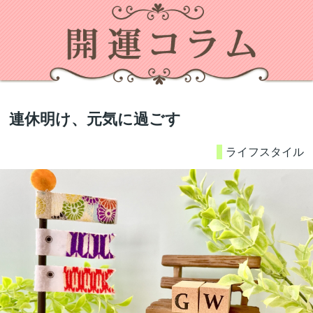
連休明け、元気に過ごす
ライフスタイル